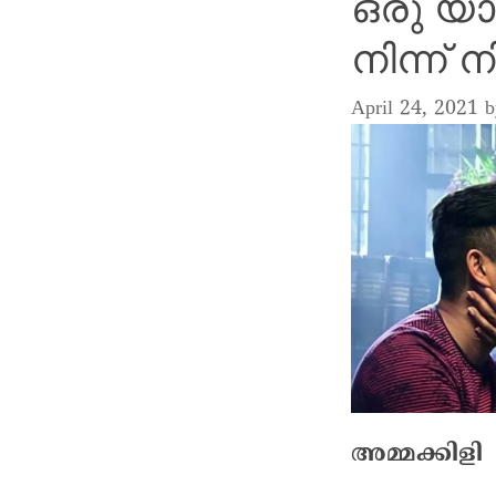
ഒരു യാ
നിന്ന്
April 24, 2021
അമ്മക്കിളി