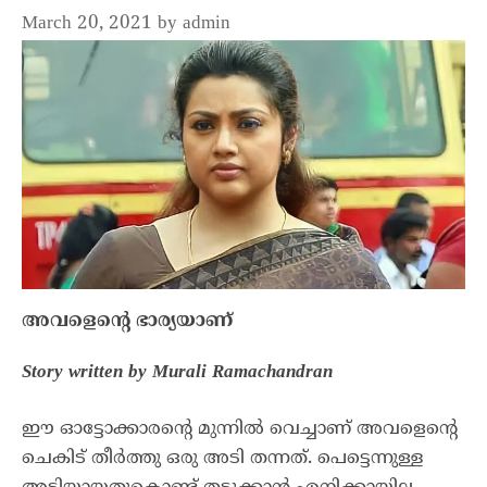
March 20, 2021
by
admin
അവളെന്റെ ഭാര്യയാണ്
Story written by Murali Ramachandran
ഈ ഓട്ടോക്കാരന്റെ മുന്നിൽ വെച്ചാണ് അവളെന്റെ
ചെകിട് തീർത്തു ഒരു അടി തന്നത്. പെട്ടെന്നുള്ള