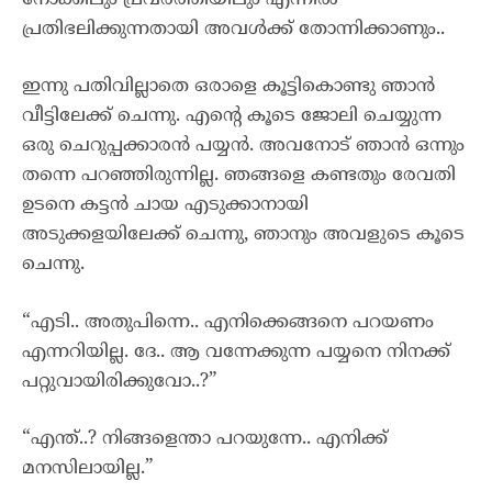
പ്രതിഭലിക്കുന്നതായി അവൾക്ക് തോന്നിക്കാണും..
ഇന്നു പതിവില്ലാതെ ഒരാളെ കൂട്ടികൊണ്ടു ഞാൻ
വീട്ടിലേക്ക് ചെന്നു. എന്റെ കൂടെ ജോലി ചെയ്യുന്ന
ഒരു ചെറുപ്പക്കാരൻ പയ്യൻ. അവനോട് ഞാൻ ഒന്നും
തന്നെ പറഞ്ഞിരുന്നില്ല. ഞങ്ങളെ കണ്ടതും രേവതി
ഉടനെ കട്ടൻ ചായ എടുക്കാനായി
അടുക്കളയിലേക്ക് ചെന്നു, ഞാനും അവളുടെ കൂടെ
ചെന്നു.
“എടി.. അതുപിന്നെ.. എനിക്കെങ്ങനെ പറയണം
എന്നറിയില്ല. ദേ.. ആ വന്നേക്കുന്ന പയ്യനെ നിനക്ക്
പറ്റുവായിരിക്കുവോ..?”
“എന്ത്..? നിങ്ങളെന്താ പറയുന്നേ.. എനിക്ക്
മനസിലായില്ല.”