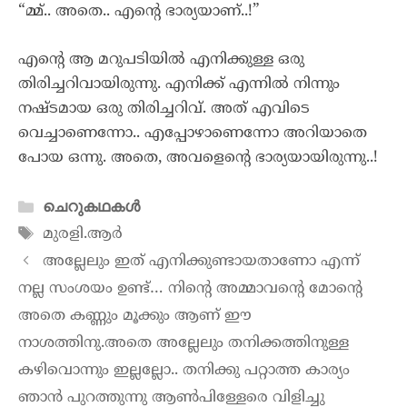
“മ്മ്.. അതെ.. എന്റെ ഭാര്യയാണ്..!”
എന്റെ ആ മറുപടിയിൽ എനിക്കുള്ള ഒരു
തിരിച്ചറിവായിരുന്നു. എനിക്ക് എന്നിൽ നിന്നും
നഷ്ടമായ ഒരു തിരിച്ചറിവ്. അത് എവിടെ
വെച്ചാണെന്നോ.. എപ്പോഴാണെന്നോ അറിയാതെ
പോയ ഒന്നു. അതെ, അവളെന്റെ ഭാര്യയായിരുന്നു..!
ചെറുകഥകൾ
മുരളി.ആർ
അല്ലേലും ഇത് എനിക്കുണ്ടായതാണോ എന്ന്
നല്ല സംശയം ഉണ്ട്… നിന്റെ അമ്മാവന്റെ മോന്റെ
അതെ കണ്ണും മൂക്കും ആണ് ഈ
നാശത്തിനു.അതെ അല്ലേലും തനിക്കത്തിനുള്ള
കഴിവൊന്നും ഇല്ലല്ലോ.. തനിക്കു പറ്റാത്ത കാര്യം
ഞാൻ പുറത്തുന്നു ആൺപിള്ളേരെ വിളിച്ചു