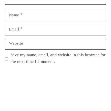
Save my name, email, and website in this browser for
the next time I comment.