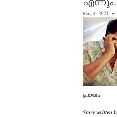
എന്നും
May 4, 2021
by
പ്രായം
Story written