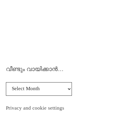
വീണ്ടും വായിക്കാൻ…
Privacy and cookie settings