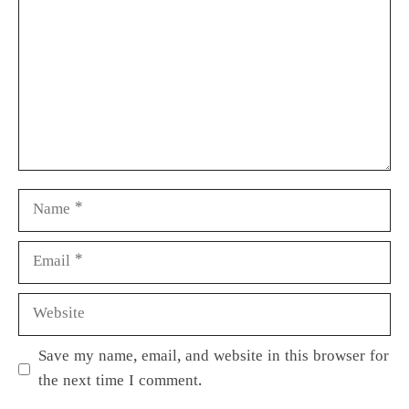
Save my name, email, and website in this browser for
the next time I comment.