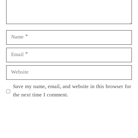
Save my name, email, and website in this browser for
the next time I comment.