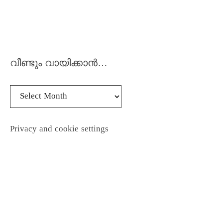
വീണ്ടും വായിക്കാൻ…
Privacy and cookie settings