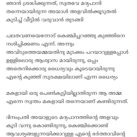
ഞാൻ ശ്രദ്ധിക്കുന്നത്, സ്വതവേ മദ്യപാനി
തന്നെയായിരുന്ന അയാൾ അളവിൽക്കൂടുതൽ
കുടിച്ച് വീട്ടിൽ വരുവാൻ തുടങ്ങി
പലതവണയെന്നോട് കെഞ്ചിപ്പറഞ്ഞു കുഞ്ഞിനെ
നശിപ്പിക്കണം എന്ന്. അന്നും
അവിടുത്തെയമ്മയതിനു മുടക്കം പറയാറുള്ളപ്പോൾ
ഉള്ളിലൊരു ആശ്വാസ മായിരുന്നു, ഒപ്പം
അതെനിക്കൊരു ധൈര്യവും കൂടെയായിരുന്നു
എന്റെ കുഞ്ഞ് സുരക്ഷയിലാണ് എന്ന ധൈര്യം
മകളായി ഒരു പെൺകുട്ടിയില്ലാതിരുന്ന ആ അമ്മ
എന്നെ സ്വന്തം മകളായി തന്നെയാണ് കണ്ടിരുന്നത്.
ദിനംപ്രതി അയാളുടെ മദ്യപാനത്തിന്റെ അളവും
കൂടി വന്നു കൊണ്ടിരുന്നു, കെഞ്ചിക്കൊണ്ട്
ആവശ്യങ്ങളുന്നയിക്കാറുള്ള എന്റെ ഭർത്താവിന്റെ