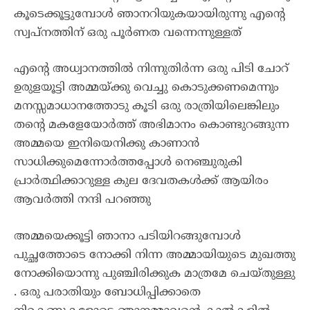
കൂടെക്കൂട്ടുമ്പോൾ ഞാനറിയുകയായിരുന്നു എന്റെ
സ്വപ്നത്തിന് ഒരു പൂർണത വന്നെന്നുള്ളത്
എന്റെ അധ്വാനത്തിൽ നിന്നുതിർന്ന ഒരു പിടി ചോറ്
ഉരുളയൂട്ടി അമ്മയ്ക്കു വെച്ചു കൊടുക്കണമെന്നും
മനസ്സമാധാനത്തോടു കൂടി ഒരു രാത്രിയിലെങ്കിലും
തന്റെ മകളേയോർത്ത് അഭിമാനം കൊണ്ടുറങ്ങുന്ന
അമ്മയെ ഇനിയെനിക്കു കാണാൻ
സാധിക്കുമെന്നോർത്തപ്പോൾ നെഞ്ചുരുകി
പ്രാർത്ഥിക്കാറുള്ള കുല ദേവതകൾക്ക് ആയിരം
ആവർത്തി നന്ദി പറഞ്ഞു
അമ്മയെക്കൂട്ടി ഞാനാ പടിയിറങ്ങുമ്പോൾ
പുച്ഛത്തോടെ നോക്കി നിന്ന അമ്മായിയുടെ മുഖത്തു
നോക്കിയൊന്നു പുഞ്ചിരിക്കുക മാത്രമേ ചെയ്തുള്ളു
. ഒരു പരാതിയും ബോധിപ്പിക്കാതെ