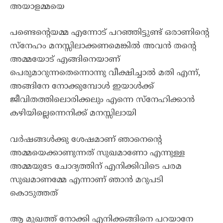
അയാളമ്മയെ
പണ്ടെന്റെയമ്മ എന്നോട് പറഞ്ഞിട്ടുണ്ട് ഒരാണിന്റെ
സ്നേഹം മനസ്സിലാക്കണമെങ്കിൽ അവൻ തന്റെ
അമ്മയോട് എങ്ങിനെയാണ്
പെരുമാറുന്നതെന്നൊന്നു വീക്ഷിച്ചാൽ മതി എന്ന്,
അങ്ങിനേ നോക്കുമ്പോൾ ഇയാൾക്ക്
ജീവിതത്തിലൊരിക്കലും എന്നെ സ്നേഹിക്കാൻ
കഴിയില്ലെന്നെനിക്ക് മനസ്സിലായി
വർഷങ്ങൾക്കു ശേഷമാണ് ഞാനെന്റെ
അമ്മയെക്കാണുന്നത് സുഖമാണോ എന്നുള്ള
അമ്മയുടേ ചോദ്യത്തിന് എനിക്കിവിടെ പരമ
സുഖമാണമ്മേ എന്നാണ് ഞാൻ മറുപടി
കൊടുത്തത്
ആ മുഖത്ത് നോക്കി എനിക്കങ്ങിനെ പറയാനേ