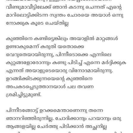
വീണ്ടുമാവീട്ടിലേക്ക് ഞാൻ കടന്നു ചെന്നത് എന്റെ
മാറിലൊട്ടിക്കിടന്ന സ്വന്തം ചോരയെ അയാൾ ഒന്നു
നോക്കുക കൂടെ ചെയ്തില്ല
കുഞ്ഞിനെ കണ്ടിട്ടെങ്കിലും അയാളിൽ മാറ്റങ്ങൾ
ഉണ്ടാകുമെന്ന് കരുതി യതൊക്കെ
വെറുതെയായിരുന്നു, പിന്നീടൊക്കെ എന്നിലെ
കുറ്റങ്ങളോരോന്നും കണ്ടു പിടിച്ച് എന്നെ മർദ്ദിക്കുക
എന്നത് അയാളുടെയൊരു വിനോദമായിരുന്നു.
ഉറങ്ങിക്കിടക്കുന്നയെന്റെ കുഞ്ഞിനെ
അപകടപ്പെടുത്താനയാൾ പല തവണ
ശ്രമിച്ചിട്ടുമുണ്ട്.
പിന്നീടങ്ങോട്ട് ഉറക്കമെന്താണെന്നു തന്നെ
ഞാനറിഞ്ഞിരുന്നില്ല. ചോദിക്കാനും പറയാനും ഒരു
ആങ്ങളയില്ല ചേർത്തു പിടിക്കാൻ അച്ഛനില്ല