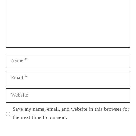
Save my name, email, and website in this browser for
the next time I comment.