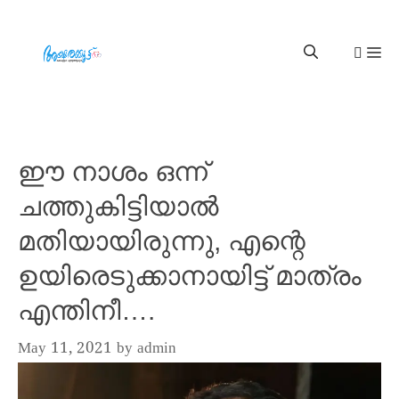
ഈ നാശം ഒന്ന്
ചത്തുകിട്ടിയാൽ
മതിയായിരുന്നു, എന്റെ
ഉയിരെടുക്കാനായിട്ട് മാത്രം
എന്തിനീ….
May 11, 2021
by
admin