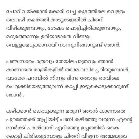
ചോറ് വയ്ക്കാൻ കോരി വച്ച കുടത്തിലെ വെള്ളം
തലവഴി കമഴ്ത്തി അടുക്കളയിൽ ചിതറി
വീഴിക്കുമ്പോഴും, ശേഷം പൊട്ടിച്ചിരിക്കുമ്പോഴും,
മറുത്തൊന്നും ഉരിയാടാതെ വീണ്ടും
വെള്ളമെടുക്കാനായ് നടന്നുനീങ്ങാറുണ്ട് ഞാൻ..
പഞ്ചസാരപാത്രവും തേയിലപാത്രവും ഞാൻ
കാണാതെ രാത്രികളിൽ അമ്മ വലിച്ചെറിയുമ്പോൾ,
വടക്കേ പറമ്പിൽ നിന്നും ദിനം തോറും രാവിലെ
പെറുക്കിയെടുത്തുവന്ന് കാപ്പി ഇട്ടുകൊടുക്കാറുണ്ട്
ഞാൻ..
കഴിക്കാൻ കൊടുക്കുന്ന മരുന്ന് ഞാൻ കാണാതെ
പുറത്തേക്ക് തുപ്പിയിട്ട് പണി കഴിഞ്ഞു വരുന്ന എന്റെ
നേർക്ക് ചരൽവാരി എറിഞ്ഞു ഉച്ചത്തിൽ കൈ
കൊട്ടി ചിരിക്കുമ്പോഴും ചിതറി വീഴുന്ന അമ്മയുടെ