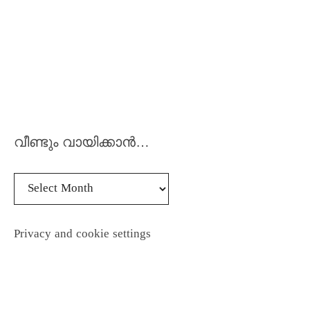
വീണ്ടും വായിക്കാൻ…
Privacy and cookie settings