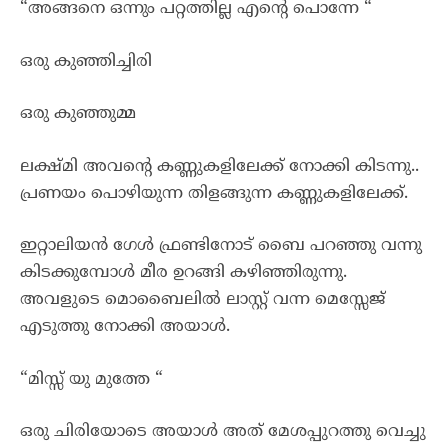
“അങ്ങനെ ഒന്നും പറ്റത്തില്ല എന്റെ പൊന്നേ “
ഒരു കുഞ്ഞിച്ചിരി
ഒരു കുഞ്ഞുമ്മ
ലക്ഷ്മി അവന്റെ കണ്ണുകളിലേക്ക് നോക്കി കിടന്നു..
പ്രണയം പൊഴിയുന്ന തിളങ്ങുന്ന കണ്ണുകളിലേക്ക്.
ഇറ്റാലിയൻ ഗേൾ ഫ്രണ്ടിനോട് ബൈ പറഞ്ഞു വന്നു
കിടക്കുമ്പോൾ മീര ഉറങ്ങി കഴിഞ്ഞിരുന്നു.
അവളുടെ മൊബൈലിൽ ലാസ്റ്റ് വന്ന മെസ്സേജ്
എടുത്തു നോക്കി അയാൾ.
“മിസ്സ് യു മുത്തേ “
ഒരു ചിരിയോടെ അയാൾ അത് മേശപ്പുറത്തു വെച്ചു