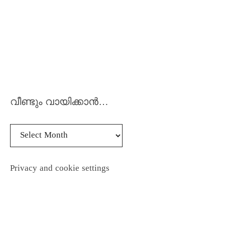
വീണ്ടും വായിക്കാൻ…
Privacy and cookie settings