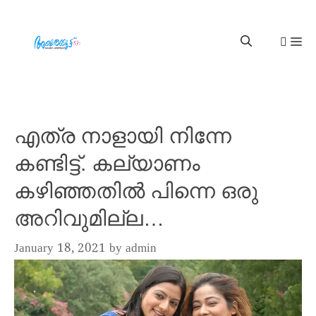
എത്ര നാളായി നിന്നേ
കണ്ടിട്ട്. കല്യാണം
കഴിഞ്ഞതിൽ പിന്നെ ഒരു
അറിവുമില്ല…
January 18, 2021
by
admin