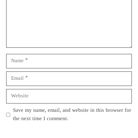
Save my name, email, and website in this browser for
the next time I comment.