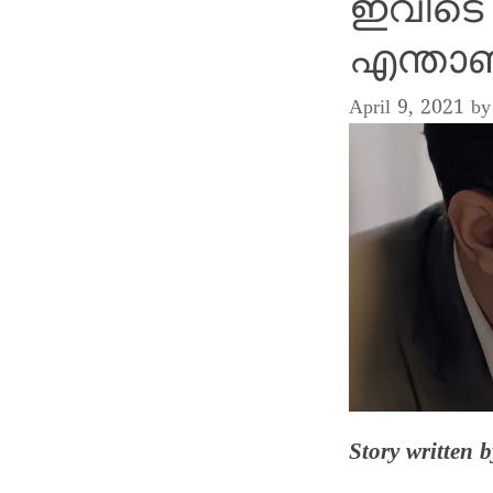
ഇവിടെ
എന്താ
April 9, 2021
b
Story written 