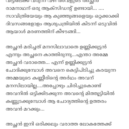
വീട്ടിലേക്ക് വരുന്ന വഴി അവളുടെ അച്ഛൻ
രാമനാഥന് ഒരു ആക്‌സിഡന്റ് ഉണ്ടായി… ….
സാവിത്രിയേയും ആ കുഞ്ഞുങ്ങളെയും ഒറ്റക്കാക്കി
ദിവസങ്ങളോളം ആശുപത്രിയിൽ കിടന്ന് ഒടുവിൽ
ആയാൾ മരണത്തിന് കീഴടങ്ങി…
അച്ഛൻ മരിച്ചത് മനസിലാവാതെ ഉണ്ണിക്കുട്ടൻ
എന്നും അച്ഛനെ കാത്തിരുന്നു…എന്താ അമ്മേ
അച്ഛൻ വരാത്തെ… എന്ന് ഉണ്ണിക്കുട്ടൻ
ചോദിക്കുമ്പോൾ അവനെ കെട്ടിപിടിച്ചു കരയുന്ന
അമ്മയുടെ കണ്ണീരിന്റെ അർഥം അവന്
മനസിലായില്ല….അപ്പോഴും ചിരിച്ചുകൊണ്ട്
അവനിൽ ഒട്ടിക്കിടക്കുന്ന അവന്റെ മിത്തൂട്ടിയിൽ
കണ്ണുടക്കുമ്പോൾ ആ ചോദ്യത്തിന്റെ ഉത്തരം
അവൻ മറക്കും…
അച്ഛൻ ഇനി ഒരിക്കലും വരാത്ത ലോകത്തേക്ക്