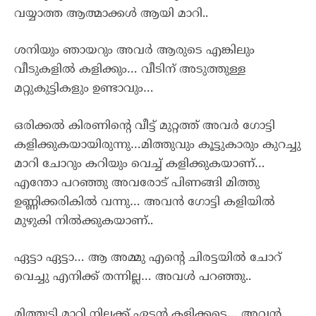
വയ്യാത്ത ആത്മാക്കൾ ആയി മാറി..
ശനിയും ഞായറും അവർ ആരുടെ എങ്കിലും
വീടുകളിൽ കളിക്കും… വീടിന് അടുത്തുള്ള
മറ്റുകുട്ടികളും ഉണ്ടാവും…
ഒരിക്കൽ കിരണിന്റെ വീട്ട് മുറ്റത്ത് അവർ ഗോട്ടി
കളിക്കുകയായിരുന്നു…മിത്തുവും കൂട്ടുകാരും കുറച്ചു
മാറി ചോറും കറിയും വെച്ച് കളിക്കുകയാണ്…
എന്തോ പറഞ്ഞു അവരോട് പിണങ്ങി മിത്തു
ഉണ്ണിക്കരികിൽ വന്നു… അവൻ ഗോട്ടി കളിയിൽ
മുഴുകി നിൽക്കുകയാണ്..
ഏട്ടാ ഏട്ടാ… ആ അമ്മു എന്റെ ചിരട്ടയിൽ ചോറ്
വെച്ചു എനിക്ക് തന്നില്ല… അവൾ പറഞ്ഞു..
മിത്തൂട്ടി മാറി നിലക്ക് ഏട്ടൻ കളിക്കട്ടെ… അവൻ