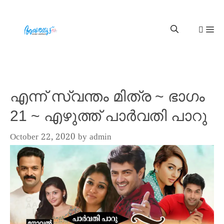
എന്ന് സ്വന്തം മിത്ര ~ ഭാഗം
21 ~ എഴുത്ത് പാർവതി പാറു
October 22, 2020
by
admin