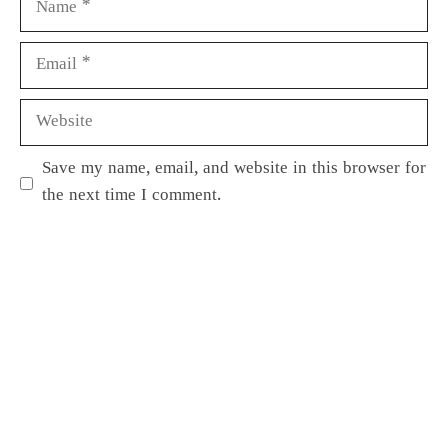
Save my name, email, and website in this browser for
the next time I comment.