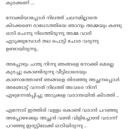
കുരക്കണ് …
നോക്കിയാപ്പോൾ നിലത്ത് ചലനമില്ലാതെ
കിടക്കണെ രാധേടത്തിയെ ഞാനും അമ്മയും കണ്ടു
ഓടി ചെന്നു നിലത്തിരുന്നു അമ്മ വാരി
എടുക്കുമ്പോൾ തല പൊട്ടി ചോര വരുന്നു
ഉണ്ടായിരുന്നു..
അപ്പോഴും ചന്തു നിന്നു ഞങ്ങളെ നോക്കി മെല്ലെ
കുരച്ചു കൊണ്ടിരുന്നു വീട്ടിലാരെയും
കാണാത്തോണ്ട് ഞങ്ങളെ തിരഞ്ഞു അച്ഛനപ്പൊൾ
അങ്ങോട്ട്‌ വന്നത് നിലത്ത് അവരെ നിന്ന്
എഴുന്നേൽപ്പിച്ചു അടുക്കള വരാന്തയിൽ കിടത്തി ..
എന്നോട് ഇത്തിരി വള്ളം കൊണ്ട് വരാൻ പറഞ്ഞു
അപ്പോഴേക്കും അച്ഛൻ വണ്ടി വിളിച്ചോണ്ട് വരാന്ന്
പറഞ്ഞു ഇരുട്ടിലേക്ക് ഓടിയിരുന്നു ..