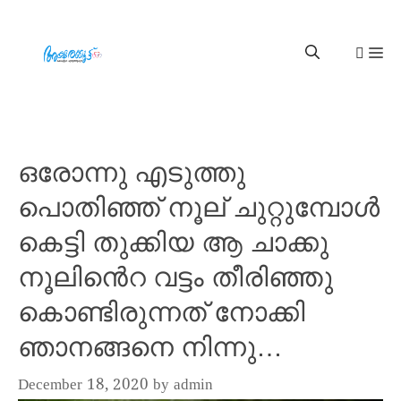
ഒരോന്നു എടുത്തു
പൊതിഞ്ഞ് നൂല് ചുറ്റുമ്പോൾ
കെട്ടി തുക്കിയ ആ ചാക്കു
നൂലിൻെറ വട്ടം തീരിഞ്ഞു
കൊണ്ടിരുന്നത് നോക്കി
ഞാനങ്ങനെ നിന്നു…
December 18, 2020
by
admin