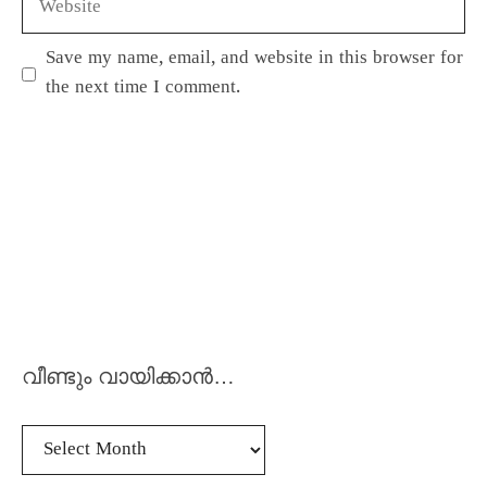
Save my name, email, and website in this browser for
the next time I comment.
വീണ്ടും വായിക്കാൻ…