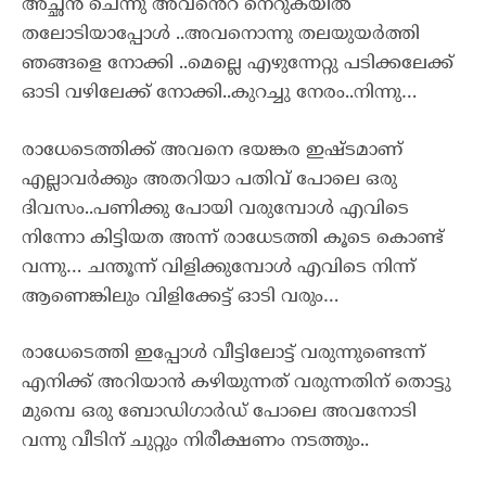
അച്ഛൻ ചെന്നു അവൻെറ നെറുകയിൽ
തലോടിയാപ്പോൾ ..അവനൊന്നു തലയുയർത്തി
ഞങ്ങളെ നോക്കി ..മെല്ലെ എഴുന്നേറ്റു പടിക്കലേക്ക്
ഓടി വഴിലേക്ക് നോക്കി..കുറച്ചു നേരം..നിന്നു…
രാധേടെത്തിക്ക് അവനെ ഭയങ്കര ഇഷ്ടമാണ്
എല്ലാവർക്കും അതറിയാ പതിവ് പോലെ ഒരു
ദിവസം..പണിക്കു പോയി വരുമ്പോൾ എവിടെ
നിന്നോ കിട്ടിയത അന്ന് രാധേടത്തി കൂടെ കൊണ്ട്
വന്നു… ചന്തൂന്ന് വിളിക്കുമ്പോൾ എവിടെ നിന്ന്
ആണെങ്കിലും വിളിക്കേട്ട് ഓടി വരും…
രാധേടെത്തി ഇപ്പോൾ വീട്ടിലോട്ട് വരുന്നുണ്ടെന്ന്
എനിക്ക് അറിയാൻ കഴിയുന്നത് വരുന്നതിന് തൊട്ടു
മുമ്പെ ഒരു ബോഡിഗാർഡ് പോലെ അവനോടി
വന്നു വീടിന് ചുറ്റും നിരീക്ഷണം നടത്തും..