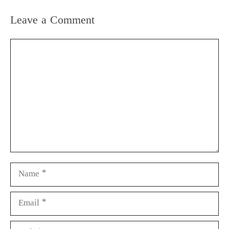
Leave a Comment