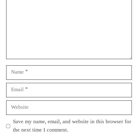
Save my name, email, and website in this browser for
the next time I comment.