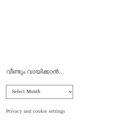
വീണ്ടും വായിക്കാൻ…
Privacy and cookie settings