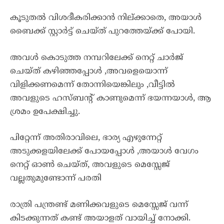
കൂടുതൽ വിശദീകരിക്കാൻ നില്ക്കാതെ, അയാൾ
ബൈക്ക് സ്റ്റാർട്ട് ചെയ്ത് പുറത്തേയ്ക്ക് പോയി.
അവൾ കൊടുത്ത നമ്പറിലേക്ക് നെറ്റ് ചാർജ്
ചെയ്ത് കഴിഞ്ഞപ്പോൾ ,അവളെയൊന്ന്
വിളിക്കണമെന്ന് തോന്നിയെങ്കിലും ,വീട്ടിൽ
അവളുടെ ഹസ്ബൻ്റ് കാണുമെന്ന് ഭയന്നയാൾ, ആ
ശ്രമം ഉപേക്ഷിച്ചു.
പിറ്റേന്ന് അതിരാവിലെ, ഭാര്യ എഴുന്നേറ്റ്
അടുക്കളയിലേക്ക് പോയപ്പോൾ ,അയാൾ വേഗം
നെറ്റ് ഓൺ ചെയ്ത്, അവളുടെ മെസ്സേജ്
വല്ലതുമുണ്ടോന്ന് പരതി
രാത്രി പന്ത്രണ്ട് മണിക്കവളുടെ മെസ്സേജ് വന്ന്
കിടക്കുന്നത് കണ്ട് അയാളത് വായിച്ച് നോക്കി.