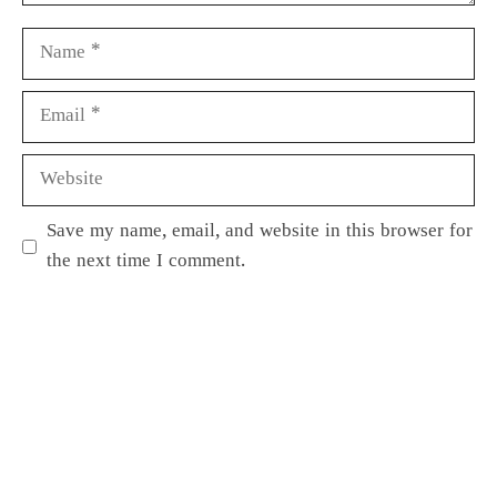
Save my name, email, and website in this browser for
the next time I comment.