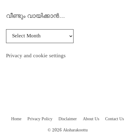
വീണ്ടും വായിക്കാൻ…
Privacy and cookie settings
Home
Privacy Policy
Disclaimer
About Us
Contact Us
© 2026 Aksharakoottu