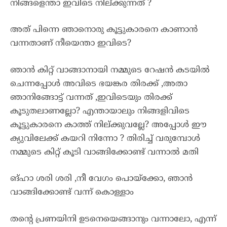
നിങ്ങളെന്താ ഇവിടെ നില്ക്കുന്നത് ?
അത് പിന്നെ ഞാനൊരു കൂട്ടുകാരനെ കാണാൻ
വന്നതാണ് നീയെന്താ ഇവിടെ?
ഞാൻ കിറ്റ് വാങ്ങാനായി നമ്മുടെ റേഷൻ കടയിൽ
ചെന്നപ്പോൾ അവിടെ ഭയങ്കര തിരക്ക് ,അതാ
ഞാനിങ്ങോട്ട് വന്നത് ,ഇവിടെയും തിരക്ക്
കൂടുതലാണല്ലോ? എന്തായാലും നിങ്ങളിവിടെ
കൂട്ടുകാരനെ കാത്ത് നില്ക്കുവല്ലേ? അപ്പോൾ ഈ
ക്യുവിലേക്ക് കയറി നിന്നോ ? തിരിച്ച് വരുമ്പോൾ
നമ്മുടെ കിറ്റ് കൂടി വാങ്ങിക്കോണ്ട് വന്നാൽ മതി
ങ്ഹാ ശരി ശരി ,നീ വേഗം പൊയ്ക്കോ, ഞാൻ
വാങ്ങിക്കോണ്ട് വന്ന് കൊള്ളാം
തൻ്റെ പ്രണയിനി ഉടനെയെങ്ങാനും വന്നാലോ, എന്ന്