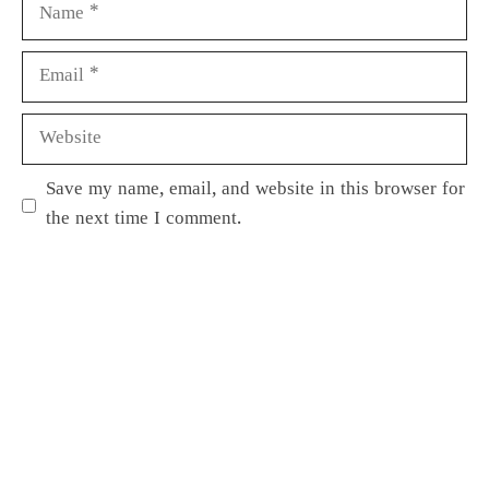
Save my name, email, and website in this browser for
the next time I comment.