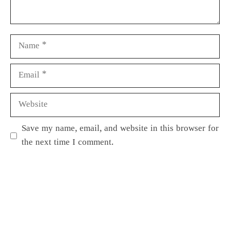
Save my name, email, and website in this browser for
the next time I comment.