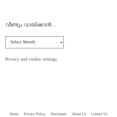
വീണ്ടും വായിക്കാൻ…
Privacy and cookie settings
Home
Privacy Policy
Disclaimer
About Us
Contact Us