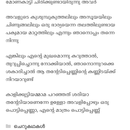
മോണകാട്ടി ചിരിക്കുണ്ടായിരുന്നു അവർ
അവളുടെ കുശുമ്പുകുത്തലിലും അസൂയയിലും
ചിണുങ്ങലിലും ഒരു ഭാര്യയെന്ന തലത്തിലുണ്ടായ
പക്വമായ മാറ്റത്തിലും എന്നും ഞാനൊപ്പം തന്നെ
നിന്നു
എങ്കിലും എന്റെ മുഖമൊന്നു കറുത്താൽ,
തുറുപ്പിച്ചൊന്നു നോക്കിയാൽ, ഞാനൊന്നുറക്കെ
ശകാരിച്ചാൽ ആ തന്റേടിപ്പെണ്ണിന്റെ കണ്ണിടയ്ക്ക്
നിറയാറുണ്ട്
കാളിക്കുട്ടിയമ്മാമ പറഞ്ഞത് ശരിയാ
തന്റേടിയാണെന്നേ ഉള്ളോ അവളിപ്പോഴും ഒരു
പൊട്ടിപ്പെണ്ണാ, എന്റെ മാത്രം പൊട്ടിപ്പെണ്ണ്
ചെറുകഥകൾ