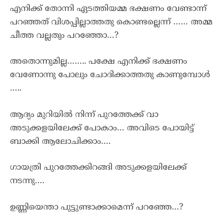
എനിക്ക് തോന്നി ഏടത്തിയമ്മ ഭക്ഷണം വേണ്ടാന്ന്
പറഞ്ഞത് വിശപ്പില്ലാത്തതു കൊണ്ടല്ലെന്ന് …… അമ്മ
ചീത്ത വല്ലതും പറഞ്ഞോ…?
അതൊന്നുമില്ല…….. പക്ഷേ എനിക്ക് ഭക്ഷണം
വേണോന്നു പോലും ചോദിക്കാത്തതു കാണുമ്പോൾ
…..
ആദ്യം മുറിയിൽ നിന്ന് പുറത്തേക്ക് വാ
അടുക്കളയിലേക്ക് പോകാം… അവിടെ പോയിട്ട്
ബാക്കി ആലോചിക്കാം….
ഗായത്രി പുറത്തേക്കിറങ്ങി അടുക്കളയിലേക്ക്
നടന്നു….
ഉണ്ണിയെന്താ പുട്ടുണ്ടാക്കാമെന്ന് പറഞ്ഞേ…?