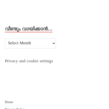
വീണ്ടും വായിക്കാൻ…
Privacy and cookie settings
Home