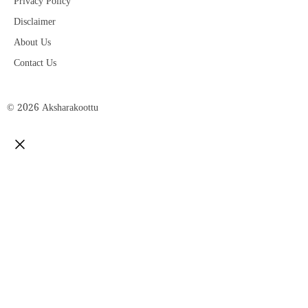
Privacy Policy
Disclaimer
About Us
Contact Us
© 2026 Aksharakoottu