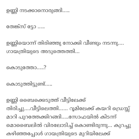
ഉണ്ണി നടക്കാനൊരുങ്ങി…..
തേങ്ക്സ് ട്ടോ …..
ഉണ്ണിയൊന്ന് തിരിഞ്ഞു നോക്കി വീണ്ടും നടന്നു….
ഗായത്രിയുടെ അടുത്തെത്തി…
കൊടുത്തോ…..?
കൊടുത്തിട്ടുണ്ട്…..
ഉണ്ണി ബൈക്കെടുത്ത് വീട്ടിലേക്ക്
തിരിച്ചു….വീട്ടിലെത്തി…… റൂമിലേക്ക് കയറി ഡ്രെസ്സ്
മാറി പുറത്തേക്കിറങ്ങി…..സോഫയിൽ കിടന്ന്
മൊബൈലിൽ വിരലോടിച്ച് കൊണ്ടിരുന്നു… കുറച്ചു
കഴിഞ്ഞപ്പോൾ ഗായത്രിയുടെ മുറിയിലേക്ക്