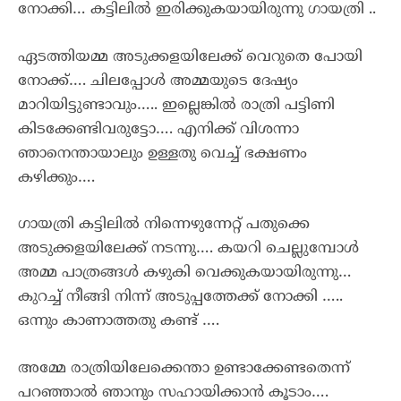
നോക്കി… കട്ടിലിൽ ഇരിക്കുകയായിരുന്നു ഗായത്രി ..
ഏടത്തിയമ്മ അടുക്കളയിലേക്ക് വെറുതെ പോയി
നോക്ക്…. ചിലപ്പോൾ അമ്മയുടെ ദേഷ്യം
മാറിയിട്ടുണ്ടാവും….. ഇല്ലെങ്കിൽ രാത്രി പട്ടിണി
കിടക്കേണ്ടിവരുട്ടോ…. എനിക്ക് വിശന്നാ
ഞാനെന്തായാലും ഉള്ളതു വെച്ച് ഭക്ഷണം
കഴിക്കും….
ഗായത്രി കട്ടിലിൽ നിന്നെഴുന്നേറ്റ് പതുക്കെ
അടുക്കളയിലേക്ക് നടന്നു…. കയറി ചെല്ലുമ്പോൾ
അമ്മ പാത്രങ്ങൾ കഴുകി വെക്കുകയായിരുന്നു…
കുറച്ച് നീങ്ങി നിന്ന് അടുപ്പത്തേക്ക് നോക്കി …..
ഒന്നും കാണാത്തതു കണ്ട് ….
അമ്മേ രാത്രിയിലേക്കെന്താ ഉണ്ടാക്കേണ്ടതെന്ന്
പറഞ്ഞാൽ ഞാനും സഹായിക്കാൻ കൂടാം….