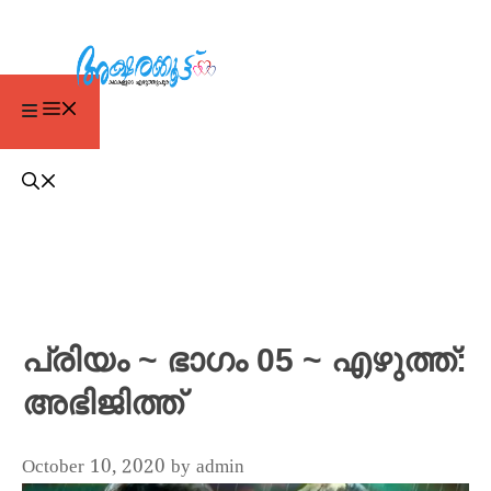
പ്രിയം ~ ഭാഗം 05 ~ എഴുത്ത്:
അഭിജിത്ത്
October 10, 2020
by
admin