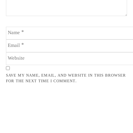
SAVE MY NAME, EMAIL, AND WEBSITE IN THIS BROWSER
FOR THE NEXT TIME I COMMENT.