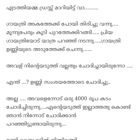
ഏടത്തിയമ്മ ഡ്രസ്സ് മാറിയിട്ട് വാ………
ഗായത്രി അകത്തേക്ക് പോയി തിരിച്ചു വന്നു….
മൂന്നുപേരും കൂടി പുറത്തേക്കിറങ്ങി….. പ്രിയ
ഗായത്രിയോട് യാത്ര പറഞ്ഞ് നടന്നു…..ഗായത്രി
ഉണ്ണിയുടെ അടുത്തേക്ക് ചെന്നു……
അവള് നിന്റെയടുത്ത് വല്ലതും ചോദിച്ചായിരുന്നോ ….
എന്ത് …? ഉണ്ണി സംശയത്തോടെ ചോദിച്ചു..
അല്ല …. അവളെന്നോട് ഒരു 4000 രൂപ കടം
ചോദിച്ചിരുന്നു….എന്റെയടുത്ത് ഇല്ലാത്തതു കൊണ്ട്
ഞാൻ നിന്നോട് ചോദിക്കാൻ
പറഞ്ഞിട്ടുണ്ടായിരുന്നു…