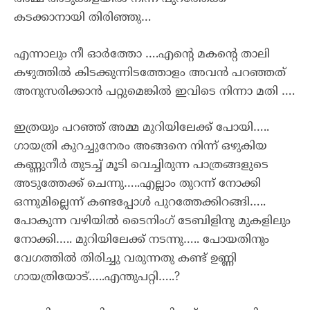
കടക്കാനായി തിരിഞ്ഞു…
എന്നാലും നീ ഓർത്തോ ….എന്റെ മകന്റെ താലി
കഴുത്തിൽ കിടക്കുന്നിടത്തോളം അവൻ പറഞ്ഞത്
അനുസരിക്കാൻ പറ്റുമെങ്കിൽ ഇവിടെ നിന്നാ മതി ….
ഇത്രയും പറഞ്ഞ് അമ്മ മുറിയിലേക്ക് പോയി…..
ഗായത്രി കുറച്ചുനേരം അങ്ങനെ നിന്ന് ഒഴുകിയ
കണ്ണുനീർ തുടച്ച് മൂടി വെച്ചിരുന്ന പാത്രങ്ങളുടെ
അടുത്തേക്ക് ചെന്നു…..എല്ലാം തുറന്ന് നോക്കി
ഒന്നുമില്ലെന്ന് കണ്ടപ്പോൾ പുറത്തേക്കിറങ്ങി…..
പോകുന്ന വഴിയിൽ ടൈനിംഗ് ടേബിളിനു മുകളിലും
നോക്കി….. മുറിയിലേക്ക് നടന്നു….. പോയതിനും
വേഗത്തിൽ തിരിച്ചു വരുന്നതു കണ്ട് ഉണ്ണി
ഗായത്രിയോട്…..എന്തുപറ്റി…..?