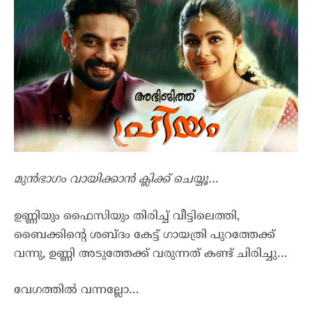
മുൻഭാഗം വായിക്കാൻ ക്ലിക്ക് ചെയ്യൂ…
ഉണ്ണിയും ഫൈസിയും തിരിച്ച് വീട്ടിലെത്തി,
ബൈക്കിന്റെ ശബ്ദം കേട്ട് ഗായത്രി പുറത്തേക്ക്
വന്നു, ഉണ്ണി അടുത്തേക്ക് വരുന്നത് കണ്ട് ചിരിച്ചു…
വേഗത്തിൽ വന്നല്ലോ…