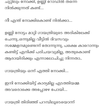
ചുറ്റിലും നോക്കി, ഉണ്ണി റോഡിൽ തന്നെ
നിൽക്കുന്നത് കണ്ട്…
നീ എന്ത് നോക്കികൊണ്ട് നിൽക്കാ…
ഉണ്ണി നോട്ടം മാറ്റി ഗായത്രിയുടെ അരികിലേക്ക്
ചെന്നു..ഒന്നുമില്ല വീട്ടിൽ ദിവസവും
സമ്മേളനമുണ്ടെന്ന് തോന്നുന്നു, പക്ഷെ കാറൊന്നും
കണ്ടിട്ട് എനിക്ക് പരിചയവുമില്ല, അതുകൊണ്ട്
ആരായിരിക്കും എന്നാലോചിച്ചു നിന്നതാ..
ഗായത്രിയും ഒന്ന് എത്തി നോക്കി…
ഇനി നോക്കിയിട്ട് കാര്യമില്ല എടത്തിയമ്മ
അവരൊക്കെ അപ്പോഴേ പോയി…
ഗായത്രി തിരിഞ്ഞ് പറമ്പിലൂടെയൊന്ന്