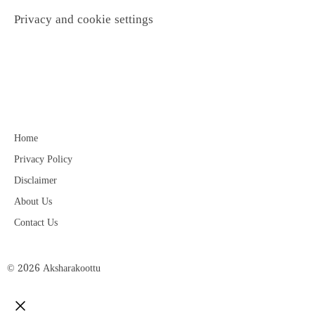
Privacy and cookie settings
Home
Privacy Policy
Disclaimer
About Us
Contact Us
© 2026 Aksharakoottu