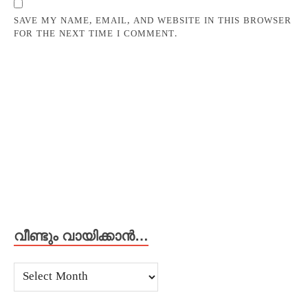
SAVE MY NAME, EMAIL, AND WEBSITE IN THIS BROWSER
FOR THE NEXT TIME I COMMENT.
വീണ്ടും വായിക്കാൻ…