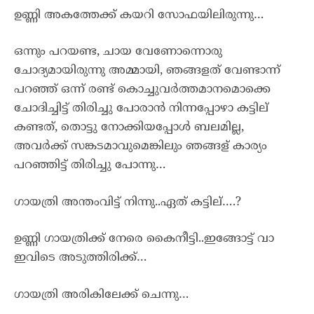
ഉണ്ണി അകത്തേക്ക് കയറി സോഫയിലിരുന്നു…
ഒന്നും പറയണ്ട, ചായ വേണോന്നൊരു
ചോദ്യമായിരുന്നു അമ്മായി, ഞങ്ങളത് വേണ്ടാന്ന്
പറഞ്ഞ് ഒന്ന് രണ്ട് കൊച്ചുവർത്തമാനമൊക്കെ
ചോദിച്ചിട്ട് തിരിച്ചു പോരാൻ നിന്നപ്പോഴാ കട്ടില്
കണ്ടത്, തൊട്ടു നോക്കിയപ്പോൾ ബലമില്ല,
അവർക്ക് സങ്കടമാവുമെങ്കിലും ഞങ്ങള് കാര്യം
പറഞ്ഞിട്ട് തിരിച്ചു പോന്നു…
ഗായത്രി അന്തംവിട്ട് നിന്നു..ഏത് കട്ടില്….?
ഉണ്ണി ഗായത്രിക്ക് നേരെ കൈനീട്ടി..ഇങ്ങോട്ട് വാ
ഇവിടെ അടുത്തിരിക്ക്…
ഗായത്രി അരികിലേക്ക് ചെന്നു…