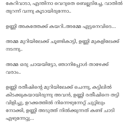
കേറിവാടാ, എന്തിനാ വെറുതെ ബെല്ലടിച്ചേ, വാതിൽ
തുറന്ന് വന്നു കൂടായിരുന്നോ..
ഉണ്ണി അകത്തേക്ക് കയറി..അമ്മേ ഏട്ടനെവിടെ…
അമ്മ മുറിയിലേക്ക് ചൂണ്ടികാട്ടി, ഉണ്ണി മുകളിലേക്ക്
നടന്നു..
അമ്മ ഒരു ചായയിട്ടോ, ഞാനിപ്പോൾ താഴേക്ക്
വരാം..
ഉണ്ണി രതീഷിന്റെ മുറിയിലേക്ക് ചെന്നു, കട്ടിലിൽ
കിടക്കുകയായിരുന്നു അവൻ, ഉണ്ണി രതീഷിനെ തട്ടി
വിളിച്ചു, ഉറക്കത്തിൽ നിന്നെഴുന്നേറ്റ് ചുറ്റിലും
നോക്കി, ഉണ്ണി അടുത്ത് നിൽക്കുന്നത് കണ്ട് ചാടി
എഴുന്നേറ്റു…