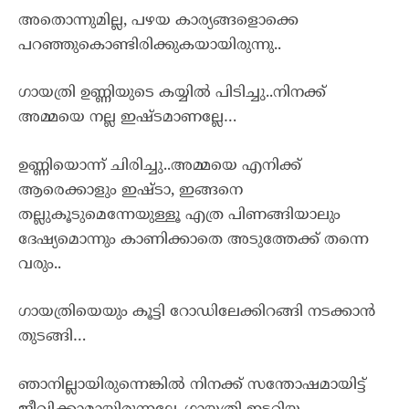
അതൊന്നുമില്ല, പഴയ കാര്യങ്ങളൊക്കെ
പറഞ്ഞുകൊണ്ടിരിക്കുകയായിരുന്നു..
ഗായത്രി ഉണ്ണിയുടെ കയ്യിൽ പിടിച്ചു..നിനക്ക്
അമ്മയെ നല്ല ഇഷ്ടമാണല്ലേ…
ഉണ്ണിയൊന്ന് ചിരിച്ചു..അമ്മയെ എനിക്ക്
ആരെക്കാളും ഇഷ്ടാ, ഇങ്ങനെ
തല്ലുകൂടുമെന്നേയുള്ളൂ എത്ര പിണങ്ങിയാലും
ദേഷ്യമൊന്നും കാണിക്കാതെ അടുത്തേക്ക് തന്നെ
വരും..
ഗായത്രിയെയും കൂട്ടി റോഡിലേക്കിറങ്ങി നടക്കാൻ
തുടങ്ങി…
ഞാനില്ലായിരുന്നെങ്കിൽ നിനക്ക് സന്തോഷമായിട്ട്