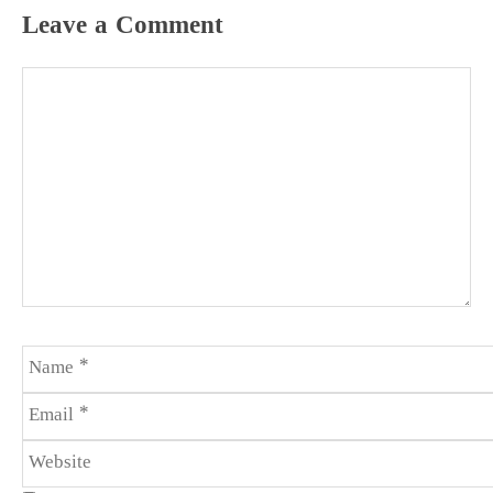
Leave a Comment