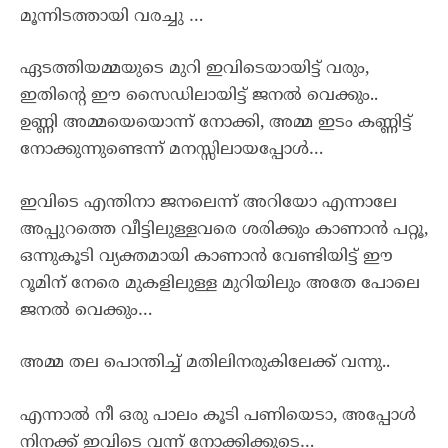
മൂന്നിടത്തായി വരച്ചു …
ഏടത്തിയമ്മയുടെ മുറി ഇവിടെയായിട്ട് വരും,
ഇതിന്റെ ഈ സൈഡിലായിട്ട് ജനൽ വെക്കും..
ഉണ്ണി അമ്മയെയൊന്ന് നോക്കി, അമ്മ ഇടം കണ്ണിട്ട്
നോക്കുന്നുണ്ടെന്ന് മനസ്സിലായപ്പോൾ…
ഇവിടെ എന്തിനാ ജനലെന്ന് അറിയോ എന്നാലേ
അപ്പുറത്തെ വീട്ടിലുള്ളവരെ ശരിക്കും കാണാൻ പറ്റൂ,
ഒന്നുകൂടി വ്യക്തമായി കാണാൻ വേണ്ടിയിട്ട് ഈ
റൂമിന് നേരെ മുകളിലുള്ള മുറിയിലും അതേ പോലെ
ജനൽ വെക്കും…
അമ്മ തല പൊന്തിച്ച് മതിലിനരുകിലേക്ക് വന്നു..
എന്നാൽ നീ ഒരു പാലം കൂടി പണിയെടാ, അപ്പോൾ
നിനക്ക് ഇവിടെ വന്ന് നോക്കിക്കൂടെ…