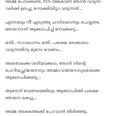
അമ്മ പേടിക്കണ്ട, 916 തങ്കമാണ് ഞാൻ വരുന്ന
വഴിക്ക് ഉരച്ചു നോക്കിയിട്ടാ വരുന്നത്…
എന്നാലും നീ എടുത്തു ചാടിയൊന്നും ചെയ്യണ്ട,
ഞാനൊന്ന് ആലോചിച്ച് നോക്കട്ടെ…
മതി.. സാവധാനം മതി.. പക്ഷെ മഴക്കാലം
വരുന്നതിനു മുമ്പേ വേണം…
അതൊക്കെ ശരിയാക്കാം, ഞാൻ നിന്റെ
ചെറിയച്ഛന്മാരോടും അമ്മാവന്മാരോടുമൊക്കെ
ആലോചിക്കട്ടെ…
ആരോട് വേണമെങ്കിലും ആലോചിക്ക് പക്ഷെ
ഞാനെ കെട്ടൂ…
അമ്മ അകത്തേക്ക് പോവാൻ തിരിഞ്ഞു..