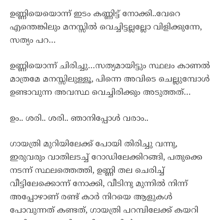
ഉണ്ണിയെയൊന്ന് ഇടം കണ്ണിട്ട് നോക്കി..വേറെ
എന്തെങ്കിലും മനസ്സിൽ വെച്ചിട്ടല്ലല്ലോ വിളിക്കുന്നേ,
സത്യം പറ…
ഉണ്ണിയൊന്ന് ചിരിച്ചു…സത്യമായിട്ടും സ്ഥലം കാണൽ
മാത്രമേ മനസ്സിലുള്ളൂ, പിന്നെ അവിടെ ചെല്ലുമ്പോൾ
ഉണ്ടാവുന്ന അവസ്ഥ വെച്ചിരിക്കും അടുത്തത്…
ഉം.. ശരി.. ശരി.. ഞാനിപ്പോൾ വരാം..
ഗായത്രി മുറിയിലേക്ക് പോയി തിരിച്ചു വന്നു,
ഇരുവരും വാതിലടച്ച് റോഡിലേക്കിറങ്ങി, പതുക്കെ
നടന്ന് സ്ഥലത്തെത്തി, ഉണ്ണി തല ചെരിച്ച്
വീട്ടിലേക്കൊന്ന് നോക്കി, വീടിനു മുന്നിൽ നിന്ന്
അപ്പോഴാണ് രണ്ട് കാർ നിറയെ ആളുകൾ
പോവുന്നത് കണ്ടത്, ഗായത്രി പറമ്പിലേക്ക് കയറി