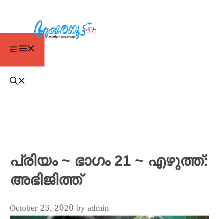
പ്രിയം ~ ഭാഗം 21 ~ എഴുത്ത്:
അഭിജിത്ത്
October 25, 2020
by
admin