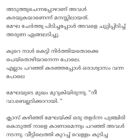
അടുത്തുചെന്നപ്പോഴാണ് അവൾ
കരയുകയാണെന്ന് മനസ്സിലായത്.
മേഘ ചേർത്തു പിടിച്ചപ്പോൾ അവളെ ചുറ്റിപ്പിടിച്ച്
അരുണ ഏങ്ങലടിച്ചു.
കുറെ നാൾ കെട്ടി നിർത്തിയതൊക്കെ
പെയ്തൊഴിയാനെന്ന പോലെ.
എല്ലാം പറഞ്ഞ് കരഞ്ഞപ്പോൾ ഒരാശ്വാസം വന്ന
പോലെ
മേഘയുടെ മുഖം മുറുകിയിരുന്നു. “നീ
വാ.ബെല്ലടിക്കാറായി. “
ക്ലാസ് കഴിഞ്ഞ് മേഘയ്ക്ക് ഒരു തളർന്ന പുഞ്ചിരി
കൊടുത്ത് നാളെ കാണാമെന്നും പറഞ്ഞ് അവൾ
നടന്നു. വീട്ടിലെത്തി കുറച്ച് വെള്ളം കുടിച്ച