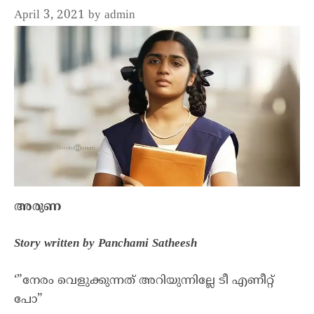
April 3, 2021
by
admin
അരുണ
Story written by Panchami Satheesh
‘”നേരം വെളുക്കുന്നത് അറിയുന്നില്ലേ ടീ എണീറ്റ്
പോ”