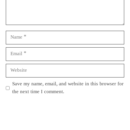
Save my name, email, and website in this browser for
the next time I comment.