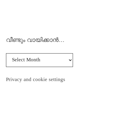
വീണ്ടും വായിക്കാൻ…
Privacy and cookie settings