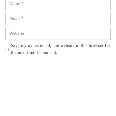
Save my name, email, and website in this browser for
the next time I comment.