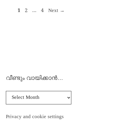
1
2
…
4
Next
→
വീണ്ടും വായിക്കാൻ…
Privacy and cookie settings