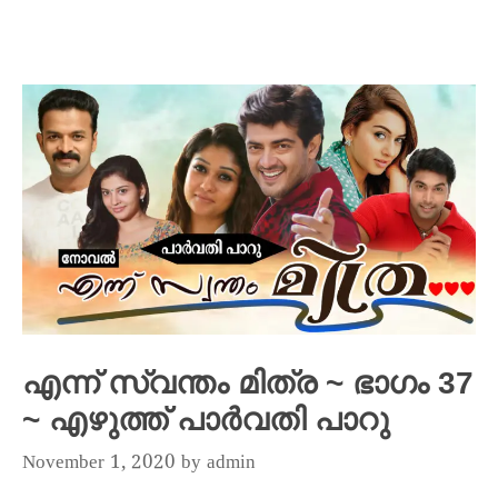
എന്ന് സ്വന്തം മിത്ര ~ ഭാഗം 37
~ എഴുത്ത് പാർവതി പാറു
November 1, 2020
by
admin