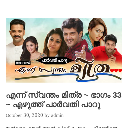
എന്ന് സ്വന്തം മിത്ര ~ ഭാഗം 33
~ എഴുത്ത് പാർവതി പാറു
October 30, 2020
by
admin