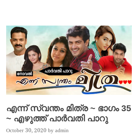
എന്ന് സ്വന്തം മിത്ര ~ ഭാഗം 35
~ എഴുത്ത് പാർവതി പാറു
October 30, 2020
by
admin