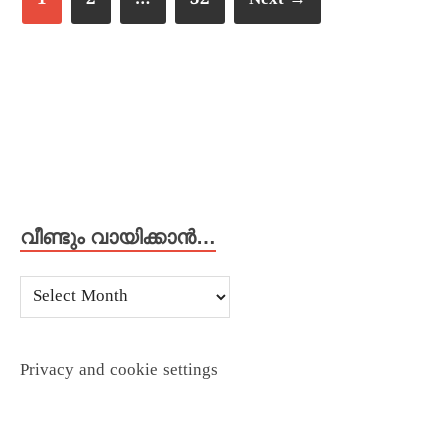
വീണ്ടും വായിക്കാൻ…
Privacy and cookie settings