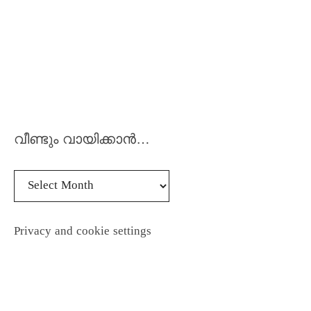
വീണ്ടും വായിക്കാൻ…
Privacy and cookie settings