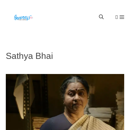
Sathya Bhai