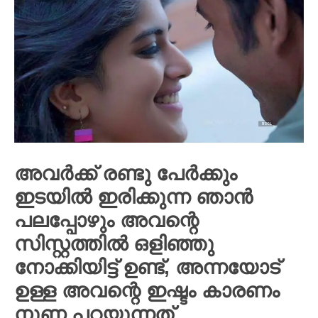
അവർക്ക് രണ്ടു പേർക്കും
ഇടയിൽ ഇരിക്കുന്ന ഞാൻ
പലപ്പോഴും അവന്റെ
സിസ്റ്റത്തിൽ ഒളിഞ്ഞു
നോക്കിയിട്ട് ഉണ്ട്, അന്നയോട്
ഉള്ള അവന്റെ ഇഷ്ടം കാരണം
നുണ പറയുന്നത്