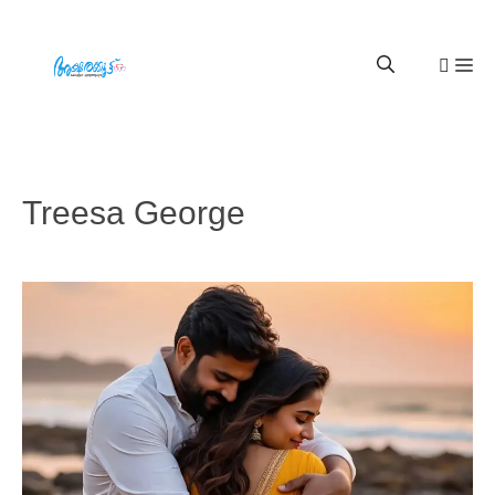
Treesa George