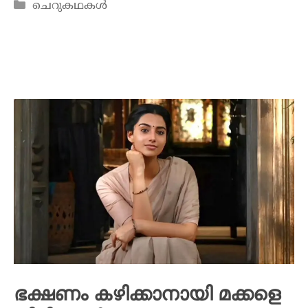
ചെറുകഥകൾ
ഭക്ഷണം കഴിക്കാനായി മക്കളെ