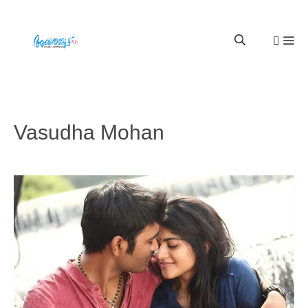
Vasudha Mohan