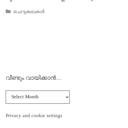
ചെറുകഥകൾ
വീണ്ടും വായിക്കാൻ…
Privacy and cookie settings