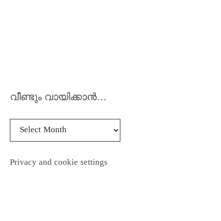
വീണ്ടും വായിക്കാൻ…
Privacy and cookie settings