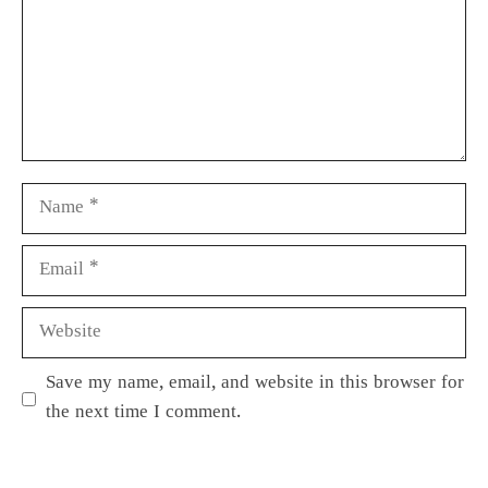
Save my name, email, and website in this browser for
the next time I comment.