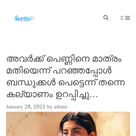
അവർക്ക് പെണ്ണിനെ മാത്രം
മതിയെന്ന് പറഞ്ഞപ്പോൾ
ബന്ധുക്കൾ പെട്ടെന്ന് തന്നെ
കല്യാണം ഉറപ്പിച്ചു…
January 28, 2021
by
admin