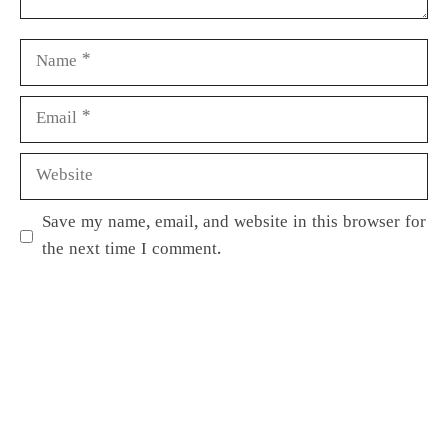
Save my name, email, and website in this browser for
the next time I comment.