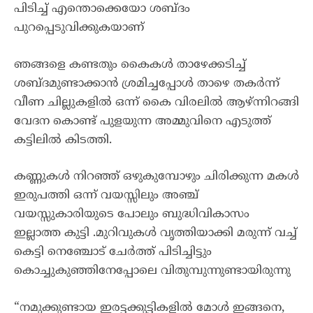
പിടിച്ച് എന്തൊക്കെയോ ശബ്ദം
പുറപ്പെടുവിക്കുകയാണ്
ഞങ്ങളെ കണ്ടതും കൈകൾ താഴേക്കടിച്ച്
ശബ്ദമുണ്ടാക്കാൻ ശ്രമിച്ചപ്പോൾ താഴെ തകർന്ന്
വീണ ചില്ലുകളിൽ ഒന്ന് കൈ വിരലിൽ ആഴ്ന്നിറങ്ങി
വേദന കൊണ്ട് പുളയുന്ന അമ്മുവിനെ എടുത്ത്
കട്ടിലിൽ കിടത്തി.
കണ്ണുകൾ നിറഞ്ഞ് ഒഴുകുമ്പോഴും ചിരിക്കുന്ന മകൾ
ഇരുപത്തി ഒന്ന് വയസ്സിലും അഞ്ച്
വയസ്സുകാരിയുടെ പോലും ബുദ്ധിവികാസം
ഇല്ലാത്ത കുട്ടി .മുറിവുകൾ വൃത്തിയാക്കി മരുന്ന് വച്ച്
കെട്ടി നെഞ്ചോട് ചേർത്ത് പിടിച്ചിട്ടും
കൊച്ചുകുഞ്ഞിനേപ്പോലെ വിതുമ്പുന്നുണ്ടായിരുന്നു
“നമുക്കുണ്ടായ ഇരട്ടക്കുട്ടികളിൽ മോൾ ഇങ്ങനെ,