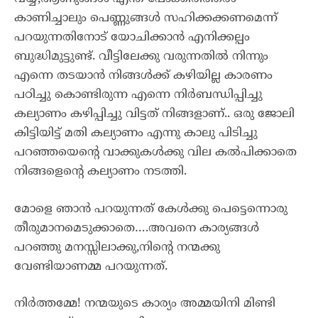
കാണിച്ചാലും പെണ്ണുങ്ങൾ സഹിക്കക്കണമെന്ന്
പറയുന്നതിനോട് യോചിക്കാൻ എനിക്കല്പം
ബുദ്ധിമുട്ടുണ്ട്. വീട്ടിലേക്കു വരുന്നതിൽ നിന്നും
എന്നെ തടയാൻ നിങ്ങൾക്ക് കഴിയില്ല കാരണം
പഠിച്ചു കൊണ്ടിരുന്ന എന്നെ നിർബന്ധിപ്പിച്ചു
കല്യാണം കഴിപ്പിച്ചു വിട്ടത് നിങ്ങളാണ്.. ഒരു ജോലി
കിട്ടിയിട്ട് മതി കല്യാണം എന്നു കാലു പിടിച്ചു
പറഞ്ഞയെന്റെ വാക്കുകൾക്കു വില കൽപിക്കാതെ
നിങ്ങളെന്റെ കല്യാണം നടത്തി.
മോളെ ഞാൻ പറയുന്നത് കേൾക്കു പെട്ടെന്നൊരു
തീരുമാനമെടുക്കാതെ….അവനെ കാര്യങ്ങൾ
പറഞ്ഞു മനസ്സിലാക്കു,നിന്റെ നന്മക്കു
വേണ്ടിയാണമ്മ പറയുന്നത്.
നിർത്തമ്മേ! നന്മയുടെ കാര്യം അമ്മയിനി മിണ്ടി