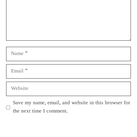
Save my name, email, and website in this browser for
the next time I comment.