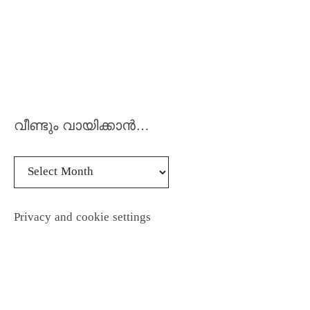
വീണ്ടും വായിക്കാൻ…
Privacy and cookie settings