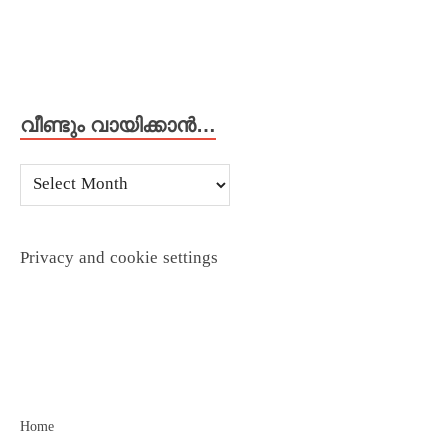
വീണ്ടും വായിക്കാൻ…
Privacy and cookie settings
Home