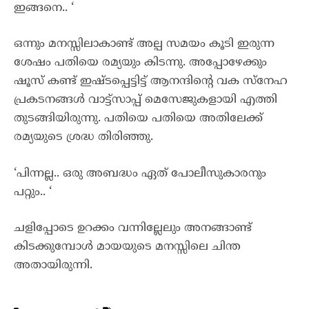
ഇങ്ങനെ.. ‘
ഒന്നും മനസ്സിലാകാണ്ട് അല്പ സമയം കൂടി ഇരുന്ന
ശേഷം പതിയെ രമ്യയും കിടന്നു. അപ്പോഴേക്കും
ഷൂസ് കണ്ട് ഇഷ്ടപ്പെട്ടിട്ട് ആനന്ദിന്റെ വക സ്നേഹ
പ്രകടനങ്ങൾ വാട്ട്സാപ്പ് മെസേജുകളായി എത്തി
തുടങ്ങിയിരുന്നു. പതിയെ പതിയെ അതിലേക്ക്
രമ്യയുടെ ശ്രദ്ധ തിരിഞ്ഞു.
‘പിന്നല്ല.. ഒരു അബദ്ധം ഏത് പോലീസുകാരനും
പറ്റും.. ‘
ചളിപ്പോടെ ഉറക്കം വന്നില്ലേലും അനങ്ങാണ്ട്
കിടക്കുമ്പോൾ മായയുടെ മനസ്സിലെ ചിന്ത
അതായിരുന്നി.