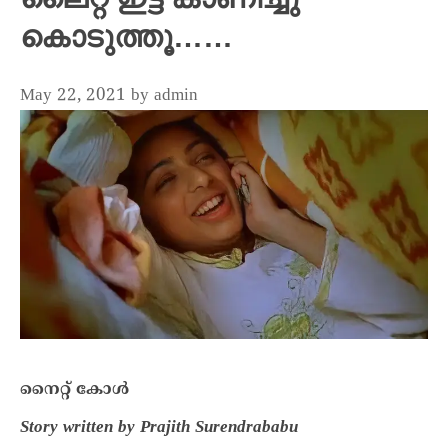
കൊടുത്തൂ……
May 22, 2021
by
admin
നൈറ്റ്‌ കോൾ
Story written by Prajith Surendrababu