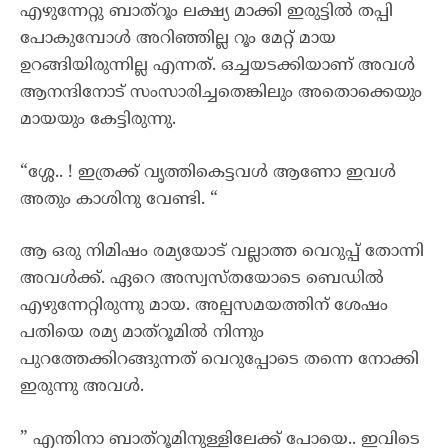
എഴുന്നേറ്റു ബാത്റൂം ലക്ഷ്യ മാക്കി ഇരുട്ടിൽ തപ്പി
പോകുമ്പോൾ അറിഞ്ഞില്ല റൂം മേറ്റ്‌ മായ
ഉറങ്ങിയിരുന്നില്ല എന്നത്. ഒച്ചയടക്കിയാണ് അവൾ
ആനന്ദിനോട് സംസാരിച്ചതെങ്കിലും അതൊക്കെയും
മായയും കേട്ടിരുന്നു.
“ശ്ശേ.. ! ഇത്രക്ക് വൃത്തികെട്ടവൾ ആണോ ഇവൾ
അതും കാശിനു വേണ്ടി. “
ആ ഒരു നിമിഷം രമ്യയോട് വല്ലാത്ത വെറുപ്പ് തോന്നി
അവൾക്ക്. ഏറെ അസ്വസ്തയോടെ ബെഡിൽ
എഴുന്നേറ്റിരുന്നു മായ. അല്പസമയത്തിന് ശേഷം
പതിയെ രമ്യ മാത്റൂമിൽ നിന്നും
പുറത്തേക്കിറങ്ങുന്നത് വെറുപ്പോടെ തന്നെ നോക്കി
ഇരുന്നു അവൾ.
” എന്തിനാ ബാത്‌റൂമിനുള്ളിലേക്ക് പോയെ.. ഇവിടെ