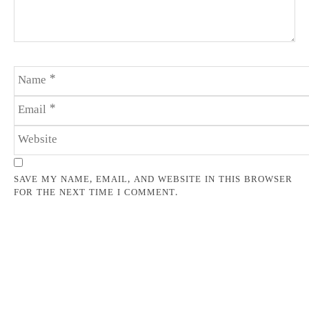
SAVE MY NAME, EMAIL, AND WEBSITE IN THIS BROWSER
FOR THE NEXT TIME I COMMENT.