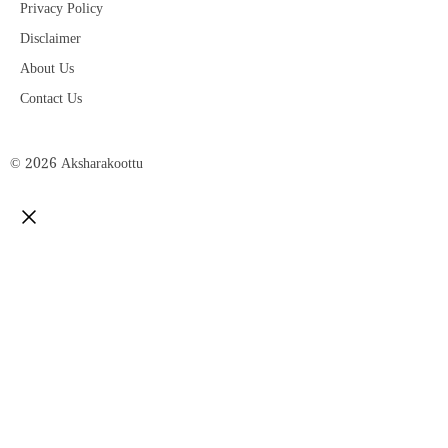
Privacy Policy
Disclaimer
About Us
Contact Us
© 2026 Aksharakoottu