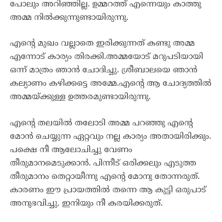
പോലും അറിഞ്ഞില്ല. ഉമ്മറത്ത് എന്നെയും കാത്തു
അമ്മ നിൽക്കുന്നുണ്ടായിരുന്നു.
എന്റെ മുഖം വല്ലാതെ ഇരിക്കുന്നത് കണ്ടു അമ്മ
എന്നോട് കാര്യം തിരക്കി.അമ്മയോട് മറുപടിയായി
ഒന്ന് മാത്രം ഞാൻ ചോദിച്ചു. ശ്രീബാലയെ ഞാൻ
കല്യാണം കഴിക്കട്ടെ അമ്മേ.എന്റെ ആ ചോദ്യത്തിൽ
അമ്മയ്ക്കുള്ള ഉത്തരമുണ്ടായിരുന്നു.
എന്റെ തലയിൽ തലോടി അമ്മ പറഞ്ഞു എന്റെ
മോൻ ചെയ്യുന്ന ഏറ്റവും നല്ല കാര്യം അതായിരിക്കും.
പക്ഷെ നീ ആലോചിച്ചു വേണം
തീരുമാനമെടുക്കാൻ. പിന്നീട് ഒരിക്കലും എടുത്ത
തീരുമാനം തെറ്റായീന്നു എന്റെ മോനു തോന്നരുത്.
കാരണം ഈ പ്രായത്തിൽ തന്നെ ആ കുട്ടി ഒരുപാട്
അനുഭവിച്ചു. ഇനിയും നീ കരയിക്കരുത്.