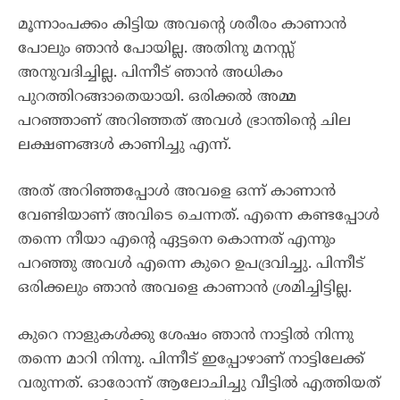
മൂന്നാംപക്കം കിട്ടിയ അവന്റെ ശരീരം കാണാൻ
പോലും ഞാൻ പോയില്ല. അതിനു മനസ്സ്
അനുവദിച്ചില്ല. പിന്നീട് ഞാൻ അധികം
പുറത്തിറങ്ങാതെയായി. ഒരിക്കൽ അമ്മ
പറഞ്ഞാണ് അറിഞ്ഞത് അവൾ ഭ്രാന്തിന്റെ ചില
ലക്ഷണങ്ങൾ കാണിച്ചു എന്ന്.
അത് അറിഞ്ഞപ്പോൾ അവളെ ഒന്ന് കാണാൻ
വേണ്ടിയാണ് അവിടെ ചെന്നത്. എന്നെ കണ്ടപ്പോൾ
തന്നെ നീയാ എന്റെ ഏട്ടനെ കൊന്നത് എന്നും
പറഞ്ഞു അവൾ എന്നെ കുറെ ഉപദ്രവിച്ചു. പിന്നീട്
ഒരിക്കലും ഞാൻ അവളെ കാണാൻ ശ്രമിച്ചിട്ടില്ല.
കുറെ നാളുകൾക്കു ശേഷം ഞാൻ നാട്ടിൽ നിന്നു
തന്നെ മാറി നിന്നു. പിന്നീട് ഇപ്പോഴാണ് നാട്ടിലേക്ക്
വരുന്നത്. ഓരോന്ന് ആലോചിച്ചു വീട്ടിൽ എത്തിയത്