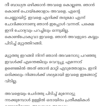
നീ ബാധ്യത ഒഴിക്കാൻ അവളെ കൊല്ലണ്ട. ഞാൻ
കൊണ്ട് പൊയ്ക്കോളാം അവളെ. എന്റെ
പെണ്ണായിട്ട്. ഇവളെ എനിക്ക് തരുമോ എന്ന്
ചോദിക്കാനാണു ഞാൻ ഇപ്പോൾ വന്നത്. പക്ഷെ
ഇനി ചോദ്യവും പറച്ചിലും ഒന്നുമില്ല.
കൊണ്ട്പോകുവാ ഇവളെ. ഞാൻ അവളുടെ കയ്യും
പിടിച്ച് മുറ്റത്തിറങ്ങി.
മുറ്റത്തു ഇറങ്ങി നിന്ന് ഞാൻ അവനോടു പറഞ്ഞു
ഇവൾക്ക് എന്തെങ്കിലും വെറുപ്പു എന്നോട്
ഉണ്ടെങ്കിൽ അത് ഞാൻ മാറ്റി എടുത്തോളാം. ഇനി
ഒരിക്കലും നിങ്ങൾക്ക് ശല്യമായി ഇവളെ ഇങ്ങോട്ട്
വിടില്ല.
അവളെയും ചേർത്തു പിടിച്ച് മുന്നോട്ടു
നടക്കുമ്പോൾ ഉള്ളിൽ ഒരായിരം പ്രതീക്ഷികൾ