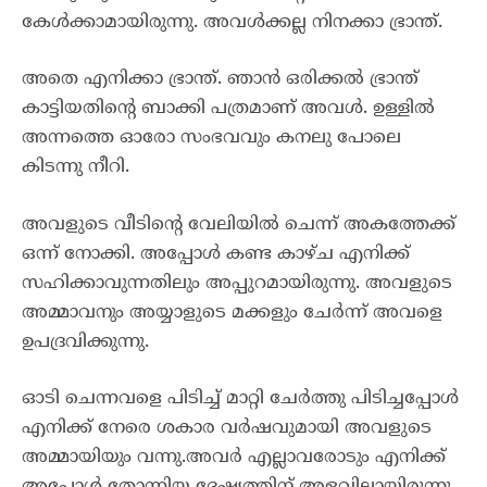
കേൾക്കാമായിരുന്നു. അവൾക്കല്ല നിനക്കാ ഭ്രാന്ത്.
അതെ എനിക്കാ ഭ്രാന്ത്‌. ഞാൻ ഒരിക്കൽ ഭ്രാന്ത്‌
കാട്ടിയതിന്റെ ബാക്കി പത്രമാണ് അവൾ. ഉള്ളിൽ
അന്നത്തെ ഓരോ സംഭവവും കനലു പോലെ
കിടന്നു നീറി.
അവളുടെ വീടിന്റെ വേലിയിൽ ചെന്ന് അകത്തേക്ക്
ഒന്ന് നോക്കി. അപ്പോൾ കണ്ട കാഴ്ച എനിക്ക്
സഹിക്കാവുന്നതിലും അപ്പുറമായിരുന്നു. അവളുടെ
അമ്മാവനും അയ്യാളുടെ മക്കളും ചേർന്ന് അവളെ
ഉപദ്രവിക്കുന്നു.
ഓടി ചെന്നവളെ പിടിച്ച് മാറ്റി ചേർത്തു പിടിച്ചപ്പോൾ
എനിക്ക് നേരെ ശകാര വർഷവുമായി അവളുടെ
അമ്മായിയും വന്നു.അവർ എല്ലാവരോടും എനിക്ക്