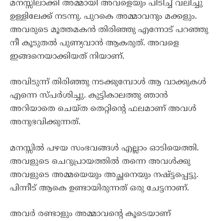
മനസ്സിലാക്കി അമ്മായി അവളെയും പിടിച്ച് വലിച്ചു
ഉള്ളിലേക്ക് നടന്നു. പുറകെ അമ്മാവനും മക്കളും.
അവരുടെ മൂത്തമകൻ തിരിഞ്ഞു എന്നോട് പറഞ്ഞു
നീ കൂടുതൽ പുണ്യവാൻ ആകരുത്. അവളെ
ഇങ്ങനെയാക്കിയത് നിയാണ്.
അവിടുന്ന് തിരിഞ്ഞു നടക്കുമ്പോൾ ആ വാക്കുകൾ
എന്നെ സ്പർശിച്ചു. കുട്ടികാലത്തു ഞാൻ
അറിയാതെ ചെയ്ത തെറ്റിന്റെ ഫലമാണ് അവൾ
അനുഭവിക്കുന്നത്.
മനസ്സിൽ പഴയ സംഭവങ്ങൾ എല്ലാം ഓടിയെത്തി.
അവളുടെ ചെറുപ്രായത്തിൽ തന്നെ അവൾക്കു
അവളുടെ അമ്മയെയും അച്ഛനെയും നഷ്ട്ടപ്പെട്ടു.
പിന്നീട് ആകെ ഉണ്ടായിരുന്നത് ഒരു ചേട്ടനാണ്.
അവർ രണ്ടാളും അമ്മാവന്റെ കൂടെയാണ്