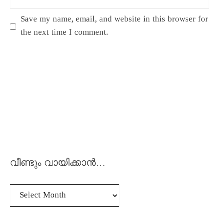
Save my name, email, and website in this browser for
the next time I comment.
വീണ്ടും വായിക്കാൻ…