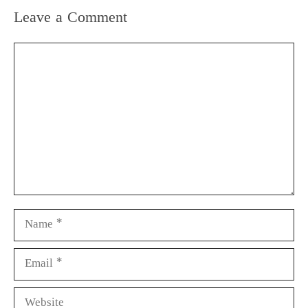
Leave a Comment