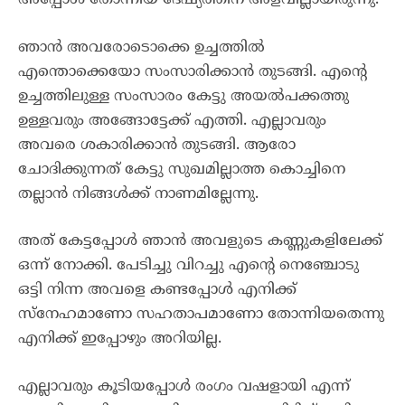
അപ്പോൾ തോന്നിയ ദേഷ്യത്തിന് അളവില്ലായിരുന്നു.
ഞാൻ അവരോടൊക്കെ ഉച്ചത്തിൽ
എന്തൊക്കെയോ സംസാരിക്കാൻ തുടങ്ങി. എന്റെ
ഉച്ചത്തിലുള്ള സംസാരം കേട്ടു അയൽപക്കത്തു
ഉള്ളവരും അങ്ങോട്ടേക്ക് എത്തി. എല്ലാവരും
അവരെ ശകാരിക്കാൻ തുടങ്ങി. ആരോ
ചോദിക്കുന്നത് കേട്ടു സുഖമില്ലാത്ത കൊച്ചിനെ
തല്ലാൻ നിങ്ങൾക്ക് നാണമില്ലേന്നു.
അത് കേട്ടപ്പോൾ ഞാൻ അവളുടെ കണ്ണുകളിലേക്ക്
ഒന്ന് നോക്കി. പേടിച്ചു വിറച്ചു എന്റെ നെഞ്ചോടു
ഒട്ടി നിന്ന അവളെ കണ്ടപ്പോൾ എനിക്ക്
സ്നേഹമാണോ സഹതാപമാണോ തോന്നിയതെന്നു
എനിക്ക് ഇപ്പോഴും അറിയില്ല.
എല്ലാവരും കൂടിയപ്പോൾ രംഗം വഷളായി എന്ന്