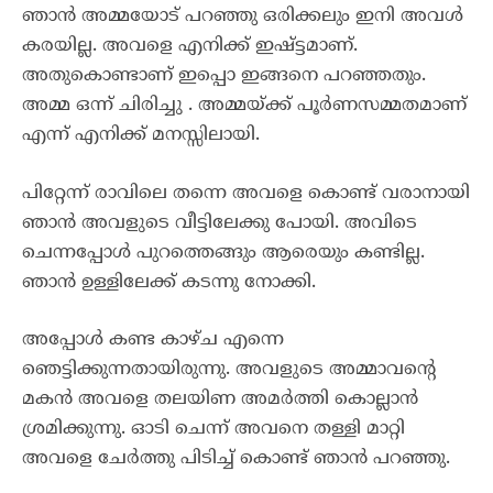
ഞാൻ അമ്മയോട് പറഞ്ഞു ഒരിക്കലും ഇനി അവൾ
കരയില്ല. അവളെ എനിക്ക് ഇഷ്ട്ടമാണ്.
അതുകൊണ്ടാണ് ഇപ്പൊ ഇങ്ങനെ പറഞ്ഞതും.
അമ്മ ഒന്ന് ചിരിച്ചു . അമ്മയ്ക്ക് പൂർണസമ്മതമാണ്
എന്ന് എനിക്ക് മനസ്സിലായി.
പിറ്റേന്ന് രാവിലെ തന്നെ അവളെ കൊണ്ട് വരാനായി
ഞാൻ അവളുടെ വീട്ടിലേക്കു പോയി. അവിടെ
ചെന്നപ്പോൾ പുറത്തെങ്ങും ആരെയും കണ്ടില്ല.
ഞാൻ ഉള്ളിലേക്ക് കടന്നു നോക്കി.
അപ്പോൾ കണ്ട കാഴ്ച എന്നെ
ഞെട്ടിക്കുന്നതായിരുന്നു. അവളുടെ അമ്മാവന്റെ
മകൻ അവളെ തലയിണ അമർത്തി കൊല്ലാൻ
ശ്രമിക്കുന്നു. ഓടി ചെന്ന് അവനെ തള്ളി മാറ്റി
അവളെ ചേർത്തു പിടിച്ച് കൊണ്ട് ഞാൻ പറഞ്ഞു.