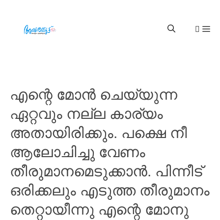
എന്റെ മോൻ ചെയ്യുന്ന
ഏറ്റവും നല്ല കാര്യം
അതായിരിക്കും. പക്ഷെ നീ
ആലോചിച്ചു വേണം
തീരുമാനമെടുക്കാൻ. പിന്നീട്
ഒരിക്കലും എടുത്ത തീരുമാനം
തെറ്റായീന്നു എന്റെ മോനു