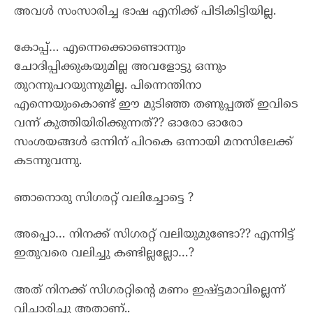
അവൾ സംസാരിച്ച ഭാഷ എനിക്ക് പിടികിട്ടിയില്ല.
കോപ്പ്… എന്നെക്കൊണ്ടൊന്നും
ചോദിപ്പിക്കുകയുമില്ല അവളോട്ടു ഒന്നും
തുറന്നുപറയുന്നുമില്ല. പിന്നെന്തിനാ
എന്നെയുംകൊണ്ട് ഈ മുടിഞ്ഞ തണുപ്പത്ത് ഇവിടെ
വന്ന് കുത്തിയിരിക്കുന്നത്?? ഓരോ ഓരോ
സംശയങ്ങൾ ഒന്നിന് പിറകെ ഒന്നായി മനസിലേക്ക്
കടന്നുവന്നു.
ഞാനൊരു സിഗരറ്റ് വലിച്ചോട്ടെ ?
അപ്പൊ… നിനക്ക് സിഗരറ്റ് വലിയുമുണ്ടോ?? എന്നിട്ട്
ഇതുവരെ വലിച്ചു കണ്ടില്ലല്ലോ…?
അത് നിനക്ക് സിഗരറ്റിന്റെ മണം ഇഷ്ട്ടമാവില്ലെന്ന്
വിചാരിച്ചു അതാണ്..