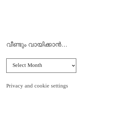
വീണ്ടും വായിക്കാൻ…
Privacy and cookie settings