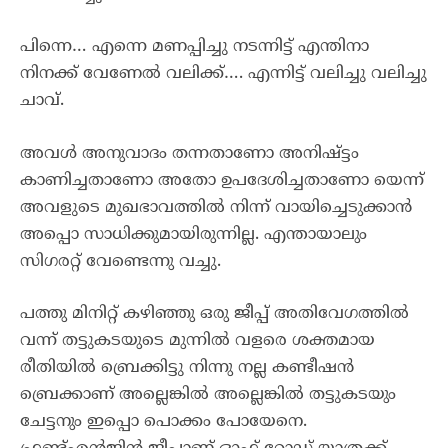
പിന്നെ… എന്നെ മണപ്പിച്ചു നടന്നിട്ട് എന്തിനാ
നിനക്ക് വേണേൽ വലിക്ക്…. എന്നിട്ട് വലിച്ചു വലിച്ചു
ചാവ്.
അവൾ അനുവാദം തന്നതാണോ അനിഷ്ട്ടം
കാണിച്ചതാണോ അതോ ഉപദേശിച്ചതാണോ യെന്ന്
അവളുടെ മുഖഭാവത്തിൽ നിന്ന് വായിച്ചെടുക്കാൻ
അപ്പൊ സാധിക്കുമായിരുന്നില്ല. എന്തായാലും
സിഗരറ്റ് വേണ്ടെന്നു വച്ചു.
പത്തു മിനിറ്റ് കഴിഞ്ഞു ഒരു ജീപ്പ് അതിവേഗത്തിൽ
വന്ന് തട്ടുകടയുടെ മുന്നിൽ വളരെ ശക്തമായ
രീതിയിൽ ബ്രെക്കിട്ടു നിന്നു നല്ല കണ്ടീഷൻ
ബ്രെക്കാണ് അല്ലെങ്കിൽ അല്ലെങ്കിൽ തട്ടുകടയും
ചേട്ടനും ഇപ്പൊ പൊക്കം പോയേനെ.