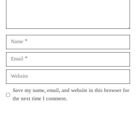
Save my name, email, and website in this browser for
the next time I comment.