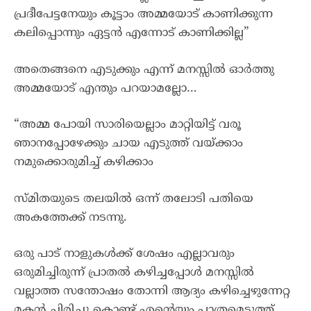
പ്രദീപേട്ടനേയും കൂട്ടാം അമ്മയോട് കാണിക്കുന്ന
കലിപ്പൊന്നും ഏട്ടൻ എന്നോട് കാണിക്കില്ല”
അതെങ്ങനെ എടുക്കും എന്ന് മനസ്സിൽ ഓർത്തു
അമ്മയോട് എന്തും പറയാമല്ലോ…
“അമ്മ പോയി സാരിയെല്ലാം മാറ്റിയിട്ട് വരൂ
ഞാനപ്പോഴേക്കും ചായ എടുത്ത് വയ്ക്കാം
നമുക്കൊരുമിച്ച് കഴിക്കാം
സ്മിതയുടെ തലയിൽ ഒന്ന് തലോടി പതിയെ
അകത്തേക്ക് നടന്നു.
ഒരു പാട് നാളുകൾക്ക് ശേഷം എല്ലാവരും
ഒരുമിച്ചിരുന്ന് പ്രാതൽ കഴിച്ചപ്പോൾ മനസ്സിൽ
വല്ലാത്ത സന്തോഷം തോന്നി ആദ്യം കഴിച്ചെഴുന്നേറ്റ
മകൻ ചിരിച്ചു കൊണ്ട് എന്റെയും പാത്രമെടുത്ത്