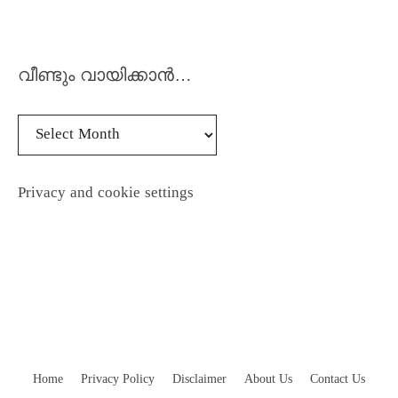
വീണ്ടും വായിക്കാൻ…
Privacy and cookie settings
Home
Privacy Policy
Disclaimer
About Us
Contact Us