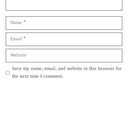
Save my name, email, and website in this browser for
the next time I comment.