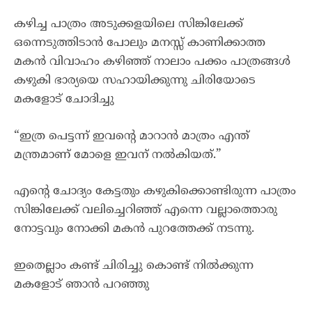
കഴിച്ച പാത്രം അടുക്കളയിലെ സിങ്കിലേക്ക്
ഒന്നെടുത്തിടാൻ പോലും മനസ്സ് കാണിക്കാത്ത
മകൻ വിവാഹം കഴിഞ്ഞ് നാലാം പക്കം പാത്രങ്ങൾ
കഴുകി ഭാര്യയെ സഹായിക്കുന്നു ചിരിയോടെ
മകളോട് ചോദിച്ചു
“ഇത്ര പെട്ടന്ന് ഇവന്റെ മാറാൻ മാത്രം എന്ത്
മന്ത്രമാണ് മോളെ ഇവന് നൽകിയത്.”
എന്റെ ചോദ്യം കേട്ടതും കഴുകിക്കൊണ്ടിരുന്ന പാത്രം
സിങ്കിലേക്ക് വലിച്ചെറിഞ്ഞ് എന്നെ വല്ലാത്തൊരു
നോട്ടവും നോക്കി മകൻ പുറത്തേക്ക് നടന്നു.
ഇതെല്ലാം കണ്ട് ചിരിച്ചു കൊണ്ട് നിൽക്കുന്ന
മകളോട് ഞാൻ പറഞ്ഞു