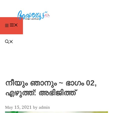
നീയും ഞാനും ~ ഭാഗം 02,
എഴുത്ത്: അഭിജിത്ത്
May 15, 2021
by
admin