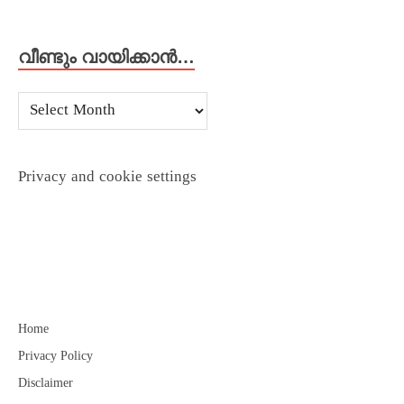
വീണ്ടും വായിക്കാൻ…
Privacy and cookie settings
Home
Privacy Policy
Disclaimer