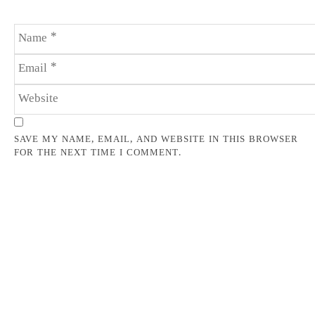
SAVE MY NAME, EMAIL, AND WEBSITE IN THIS BROWSER
FOR THE NEXT TIME I COMMENT.