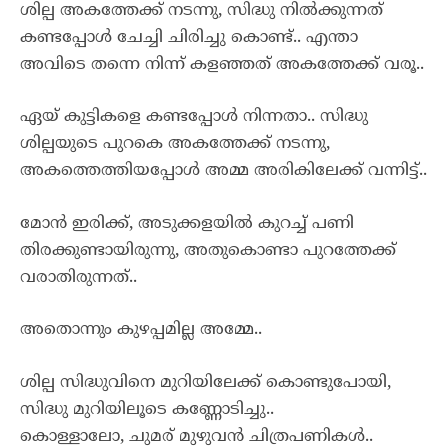
ശില്പ അകത്തേക്ക് നടന്നു, സിദ്ധു നിൽക്കുന്നത്
കണ്ടപ്പോൾ ചേച്ചി ചിരിച്ചു കൊണ്ട്.. എന്താ
അവിടെ തന്നെ നിന്ന് കളഞ്ഞത് അകത്തേക്ക് വരൂ..
ഏയ്‌ കുട്ടികളെ കണ്ടപ്പോൾ നിന്നതാ.. സിദ്ധു
ശില്പയുടെ പുറകെ അകത്തേക്ക് നടന്നു,
അകത്തെത്തിയപ്പോൾ അമ്മ അരികിലേക്ക് വന്നിട്ട്..
മോൻ ഇരിക്ക്, അടുക്കളയിൽ കുറച്ച് പണി
തിരക്കുണ്ടായിരുന്നു, അതുകൊണ്ടാ പുറത്തേക്ക്
വരാതിരുന്നത്..
അതൊന്നും കുഴപ്പമില്ല അമ്മേ..
ശില്പ സിദ്ധുവിനെ മുറിയിലേക്ക് കൊണ്ടുപോയി,
സിദ്ധു മുറിയിലൂടെ കണ്ണോടിച്ചു..
കൊള്ളാലോ, ചുമര് മുഴുവൻ ചിത്രപണികൾ..