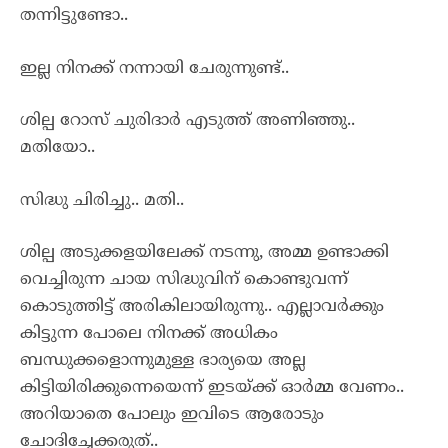
തന്നിട്ടുണ്ടോ..
ഇല്ല നിനക്ക് നന്നായി ചേരുന്നുണ്ട്..
ശില്പ റോസ് ചുരിദാർ എടുത്ത് അണിഞ്ഞു..
മതിയോ..
സിദ്ധു ചിരിച്ചു.. മതി..
ശില്പ അടുക്കളയിലേക്ക് നടന്നു, അമ്മ ഉണ്ടാക്കി
വെച്ചിരുന്ന ചായ സിദ്ധുവിന് കൊണ്ടുവന്ന്
കൊടുത്തിട്ട് അരികിലായിരുന്നു.. എല്ലാവർക്കും
കിട്ടുന്ന പോലെ നിനക്ക് അധികം
ബന്ധുക്കളൊന്നുമുള്ള ഭാര്യയെ അല്ല
കിട്ടിയിരിക്കുന്നെയെന്ന് ഇടയ്ക്ക് ഓർമ്മ വേണം..
അറിയാതെ പോലും ഇവിടെ ആരോടും
ചോദിച്ചേക്കരുത്..