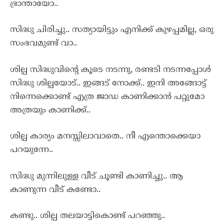
ഭ്രാന്തായോ..
സിദ്ധു ചിരിച്ചു.. സത്യായിട്ടും എനിക്ക് കുഴപ്പമില്ല, ഒരു
സംഭവമുണ്ട് വാ..
ശില്പ സിദ്ധുവിന്റെ കൂടെ നടന്നു, രണ്ടടി നടന്നപ്പോൾ
സിദ്ധു ശില്പയോട്.. ഇങ്ങട് നോക്ക്.. ഇനി അങ്ങോട്ട്
നിന്നെക്കൊണ്ട് എത്ര ജാഡ കാണിക്കാൻ പറ്റുമോ
അത്രയും കാണിക്ക്..
ശില്പ കാര്യം മനസ്സിലാവാതെ.. നീ എന്തൊക്കെയാ
പറയുന്നേ..
സിദ്ധു മുന്നിലുള്ള വീട് ചൂണ്ടി കാണിച്ചു.. ആ
കാണുന്ന വീട് കണ്ടോ..
കണ്ടു.. ശില്പ തലയാട്ടികൊണ്ട് പറഞ്ഞു..