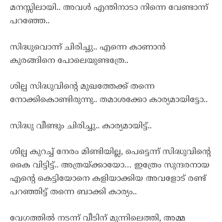
മനസ്സിലായി.. അവൾ എന്തിനാടാ നിന്നെ വേണ്ടാന്ന്
പറഞ്ഞേ..
സിദ്ധുവൊന്ന് ചിരിച്ചു.. എന്നെ കാണാൻ
കുരങ്ങിനെ പോലെയുണ്ടത്രേ..
ശില്പ സിദ്ധുവിന്റെ മുഖത്തേക്ക് തന്നെ
നോക്കികൊണ്ടിരുന്നു.. തമാശക്കോ കാര്യമായിട്ടോ..
സിദ്ധു വീണ്ടും ചിരിച്ചു.. കാര്യമായിട്ട്..
ശില്പ കുറച്ച് നേരം മിണ്ടിയില്ല, പെട്ടെന്ന് സിദ്ധുവിന്റെ
കൈ വിട്ടിട്ട്.. അത്രയ്ക്കായോ… ഇത്രേം സുന്ദരനായ
എന്റെ കെട്ടിയോനെ കളിയാക്കിയ അവളോട് രണ്ട്
പറഞ്ഞിട്ട് തന്നെ ബാക്കി കാര്യം..
വേഗത്തിൽ നടന്ന് വീടിന് മുന്നിലെത്തി, അമ്മ