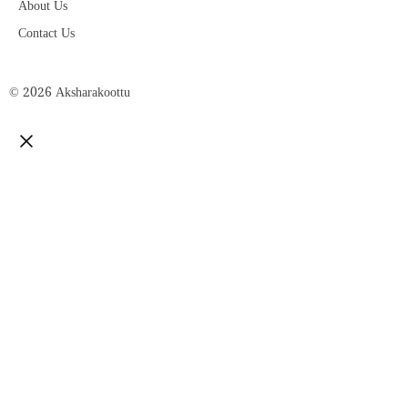
About Us
Contact Us
© 2026 Aksharakoottu