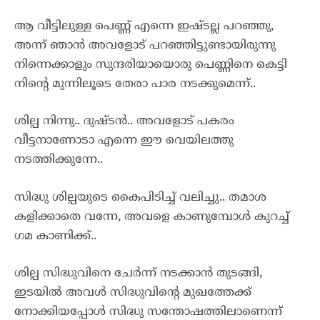
ആ വീട്ടിലുള്ള പെണ്ണ് എന്നെ ഇഷ്ടല്ല പറഞ്ഞു,
അന്ന് ഞാൻ അവളോട് പറഞ്ഞിട്ടുണ്ടായിരുന്നു
നിന്നെക്കാളും സുന്ദരിയായൊരു പെണ്ണിനെ കെട്ടി
നിന്റെ മുന്നിലൂടെ തേരാ പാര നടക്കുമെന്ന്..
ശില്പ നിന്നു.. ദുഷ്ടൻ.. അവളോട് പകരം
വീട്ടനാണോടാ എന്നെ ഈ വെയിലത്തു
നടത്തിക്കുന്നേ..
സിദ്ധു ശില്പയുടെ കൈപിടിച്ച് വലിച്ചു.. തമാശ
കളിക്കാതെ വന്നേ, അവളെ കാണുമ്പോൾ കുറച്ച്
ഗമ കാണിക്ക്..
ശില്പ സിദ്ധുവിനെ ചേർന്ന് നടക്കാൻ തുടങ്ങി,
ഇടയിൽ അവൾ സിദ്ധുവിന്റെ മുഖത്തേക്ക്
നോക്കിയപ്പോൾ സിദ്ധു സന്തോഷത്തിലാണെന്ന്