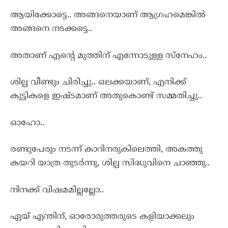
ആയിക്കോട്ടെ.. അങ്ങനെയാണ് ആഗ്രഹമെങ്കിൽ
അങ്ങനെ നടക്കട്ടെ..
അതാണ് എന്റെ മുത്തിന് എന്നോടുള്ള സ്നേഹം..
ശില്പ വീണ്ടും ചിരിച്ചു.. ഒലക്കയാണ്, എനിക്ക്
കുട്ടികളെ ഇഷ്ടമാണ് അതുകൊണ്ട് സമ്മതിച്ചു..
ഓഹോ..
രണ്ടുപേരും നടന്ന് കാറിനരുകിലെത്തി, അകത്തു
കയറി യാത്ര തുടർന്നു, ശില്പ സിദ്ധുവിനെ ചാഞ്ഞു..
നിനക്ക് വിഷമമില്ലല്ലോ..
ഏയ്‌ എന്തിന്, ഓരോരുത്തരുടെ കളിയാക്കലും