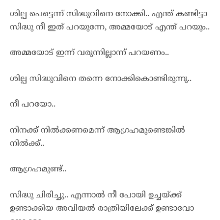
ശില്പ പെട്ടെന്ന് സിദ്ധുവിനെ നോക്കി.. എന്ത് കണ്ടിട്ടാ
സിദ്ധു നീ ഇത് പറയുന്നേ, അമ്മയോട് എന്ത് പറയും..
അമ്മയോട് ഇന്ന് വരുന്നില്ലാന്ന് പറയണം..
ശില്പ സിദ്ധുവിനെ തന്നെ നോക്കികൊണ്ടിരുന്നു..
നീ പറയോ..
നിനക്ക് നിൽക്കണമെന്ന് ആഗ്രഹമുണ്ടെങ്കിൽ
നിൽക്ക്..
ആഗ്രഹമുണ്ട്..
സിദ്ധു ചിരിച്ചു.. എന്നാൽ നീ പോയി ഉച്ചയ്ക്ക്
ഉണ്ടാക്കിയ അവിയൽ രാത്രിയിലേക്ക് ഉണ്ടാവോ