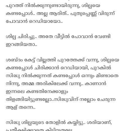
പുറത്ത് നിൽക്കുന്നുണ്ടായിരുന്നു, ശില്പയെ
കണ്ടപ്പോൾ.. അല്ല ആരിത്.. പുതുപ്പെണ്ണ് വിരുന്ന്
പോവാൻ റെഡിയായോ..
ശില്പ ചിരിച്ചു.. അതേ വീട്ടിൽ പോവാൻ വേണ്ടി
ഇറങ്ങിയതാ..
ശബ്ദം കേട്ട് വില്ലത്തി പുറത്തേക്ക് വന്നു, ശില്പയെ
കണ്ടപ്പോൾ ചിരിക്കാൻ റെഡിയായി, പുറകിൽ
സിദ്ധു നിൽക്കുന്നത് കണ്ടപ്പോൾ ഒന്നും മിണ്ടാതെ
നിന്നു, അമ്മ അരികിലേക്ക് വന്നു.. കാണാൻ
ഇന്നലെ കണ്ടതിനേക്കാളും
തിളങ്ങിയിട്ടുണ്ടല്ലോ..സിദ്ധുവിന് നല്ലോം ചേരുന്ന
ആള് തന്നെ..
സിദ്ധു ശില്പയുടെ തോളിൽ കയ്യിട്ടു.. ശരിയാണ്,
പ്രതീക്ഷിക്കാതെ കിട്ടിയതല്ലേ..