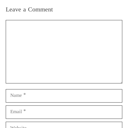
Leave a Comment