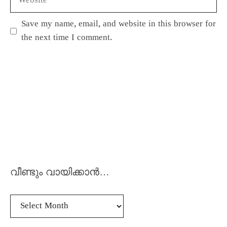
Save my name, email, and website in this browser for
the next time I comment.
വീണ്ടും വായിക്കാൻ…