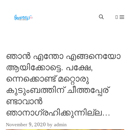
ഞാൻ എന്തോ എങ്ങനെയോ
ആയിക്കോട്ടെ. പക്ഷേ,
ന്നെക്കൊണ്ട് മറ്റൊരു
കുടുംബത്തിന് ചീത്തപ്പേര്
ണ്ടാവാൻ
ഞാനാഗ്രഹിക്കുന്നില്ല…
November 9, 2020
by
admin