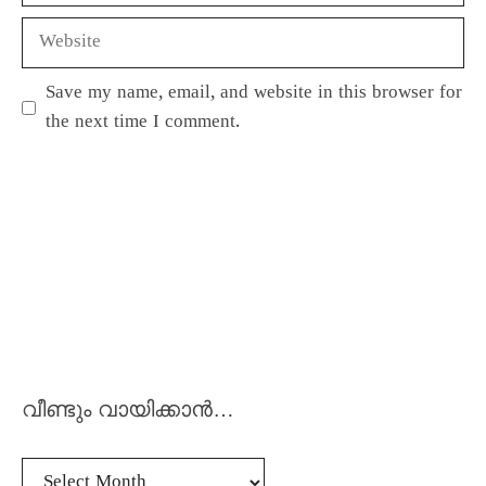
Save my name, email, and website in this browser for
the next time I comment.
വീണ്ടും വായിക്കാൻ…