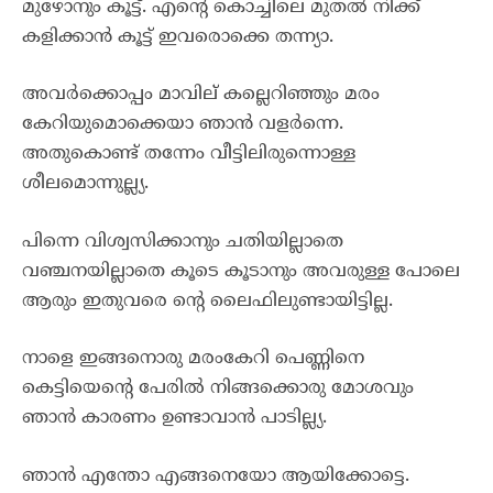
മുഴോനും കൂട്ട്. എന്റെ കൊച്ചിലെ മുതൽ നിക്ക്
കളിക്കാൻ കൂട്ട് ഇവരൊക്കെ തന്ന്യാ.
അവർക്കൊപ്പം മാവില് കല്ലെറിഞ്ഞും മരം
കേറിയുമൊക്കെയാ ഞാൻ വളർന്നെ.
അതുകൊണ്ട് തന്നേം വീട്ടിലിരുന്നൊള്ള
ശീലമൊന്നുല്ല്യ.
പിന്നെ വിശ്വസിക്കാനും ചതിയില്ലാതെ
വഞ്ചനയില്ലാതെ കൂടെ കൂടാനും അവരുള്ള പോലെ
ആരും ഇതുവരെ ന്റെ ലൈഫിലുണ്ടായിട്ടില്ല.
നാളെ ഇങ്ങനൊരു മരംകേറി പെണ്ണിനെ
കെട്ടിയെന്റെ പേരിൽ നിങ്ങക്കൊരു മോശവും
ഞാൻ കാരണം ഉണ്ടാവാൻ പാടില്ല്യ.
ഞാൻ എന്തോ എങ്ങനെയോ ആയിക്കോട്ടെ.