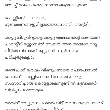
ഓടിച്ച് വേഷം കെട്ടി നടന്നാ ആണാകുവോ.
പെണ്ണിന്റെ യാതൊരു
ഗുണകണങ്ങളുമില്ലാത്തൊരസത്ത്.. തന്റേടി.
അപ്പു പിറുപിറുത്തു. അപ്പു അമ്മാവന്റെ മകനാണ്
പാരന്റ്സ് സ്റ്റേറ്റ്സിൽ ആയതിനാൽ അമ്മാവന്റെ
വീട്ടിൽ നിന്നാണ് കല്ല്യാണി വളർന്നതും
പഠിച്ചതുമെല്ലാം.
ഒരാഴ്ചക്ക് ശേഷം വീണ്ടും അതെ പ്രൊപോസൽ
ചെക്കന് പെണ്ണിനെ ഒന്ന് നേരിൽ കണ്ടു
സംസാരിച്ചാൽ കൊള്ളാമെന്നുണ്ട് ന്ന് ബ്രോക്കർ
വിളിച്ചു പറഞ്ഞത്രേ.
അതിന് അപ്പുനെ പറഞ്ഞ് വിട്ട് തന്നെ കൂട്ടിക്കൊണ്ട്
ചെല്ലാൻ പറഞ്ഞിരിക്ക്യ വീട്ട്ന്ന്.