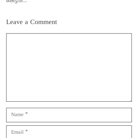
കേട്ടത്…
Leave a Comment