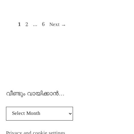
1
2
…
6
Next
→
വീണ്ടും വായിക്കാൻ…
Privacy and cookie settings